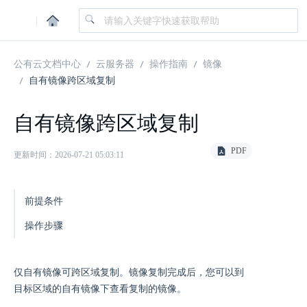
|
公有云文档中心
云服务器
操作指南
镜像
自有镜像跨区域复制
自有镜像跨区域复制
PDF
更新时间：2026-07-21 05:03:11
前提条件
操作步骤
仅自有镜像可跨区域复制。镜像复制完成后，您可以到
目标区域的自有镜像下查看复制的镜像。