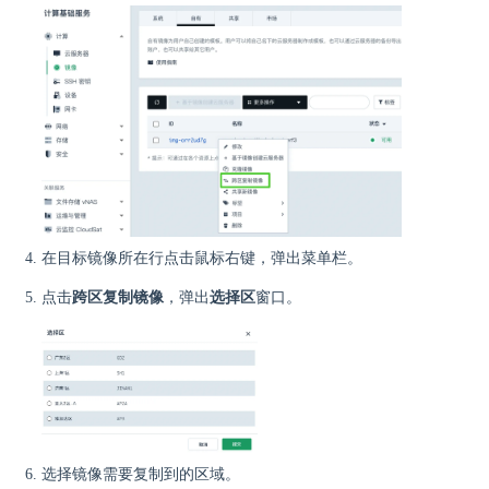
在目标镜像所在行点击鼠标右键，弹出菜单栏。
点击
跨区复制镜像
，弹出
选择区
窗口。
选择镜像需要复制到的区域。