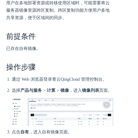
用户在多地部署资源或转移使用区域时，可能需要将云
服务器镜像资源跨区复制。跨区复制功能方便用户多地
共享资源，便于区域间的同步。
前提条件
已存在自有镜像。
操作步骤
通过 Web 浏览器登录青云QingCloud 管理控制台。
选择
产品与服务
>
计算
>
镜像
，进入
镜像列表
页面。
点击
自有
，进入自有镜像页面。