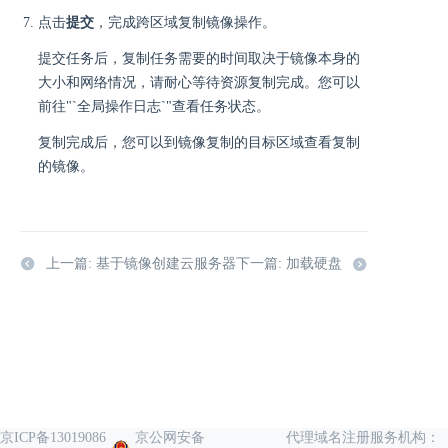
点击
提交
，完成跨区域复制镜像操作。
提交任务后，复制任务需要的时间取决于镜像本身的
大小和网络情况，请耐心等待资源复制完成。您可以
前往"`全局操作日志`"查看任务状态。
复制完成后，您可以到镜像复制的目标区域查看复制
的镜像。
上一篇: 基于镜像创建云服务器
下一篇: 加载硬盘
京ICP备13019086
京公网安备
代理域名注册服务机构：