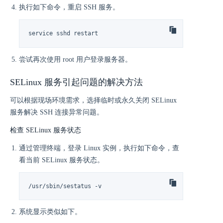
执行如下命令，重启 SSH 服务。
service sshd restart
尝试再次使用 root 用户登录服务器。
SELinux 服务引起问题的解决方法
可以根据现场环境需求，选择临时或永久关闭 SELinux
服务解决 SSH 连接异常问题。
检查 SELinux 服务状态
通过管理终端，登录 Linux 实例，执行如下命令，查
看当前 SELinux 服务状态。
/usr/sbin/sestatus -v
系统显示类似如下。