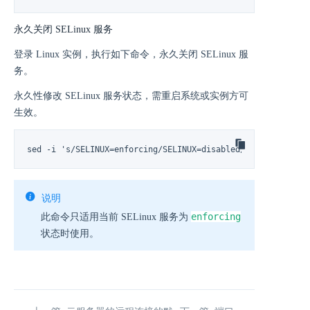
永久关闭 SELinux 服务
登录 Linux 实例，执行如下命令，永久关闭 SELinux 服
务。
永久性修改 SELinux 服务状态，需重启系统或实例方可
生效。
sed -i 's/SELINUX=enforcing/SELINUX=disabled/' /etc/selinu
说明
enforcing
此命令只适用当前 SELinux 服务为
状态时使用。