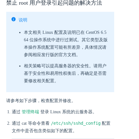
禁止 root 用户登录引起问题的解决方法
说明
本文相关 Linux 配置及说明已在 CentOS 6.5
64 位操作系统中进行过测试。其它类型及版
本操作系统配置可能有所差异，具体情况请
参阅相应发行版的官方文档。
相关策略可以提高服务器的安全性。请用户
基于安全性和易用性权衡后，再确定是否需
要修改相关配置。
请参考如下步骤，检查配置并修改。
通过
管理终端
登录 Linux 系统的云服务器。
/etc/ssh/sshd_config
通过 cat 等命令查看
配置
文件中是否包含类似如下的配置。