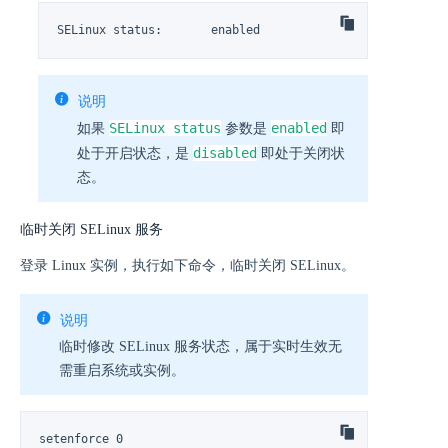
SELinux status:       enabled
说明
SELinux status
enabled
如果
参数是
即
disabled
处于开启状态，是
即处于关闭状
态。
临时关闭 SELinux 服务
登录 Linux 实例，执行如下命令，临时关闭 SELinux。
说明
临时修改 SELinux 服务状态，属于实时生效无
需重启系统或实例。
setenforce 0