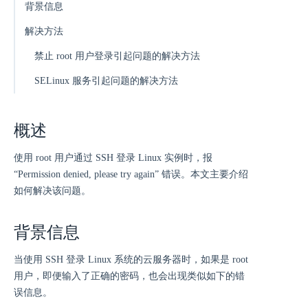
背景信息
解决方法
禁止 root 用户登录引起问题的解决方法
SELinux 服务引起问题的解决方法
概述
使用 root 用户通过 SSH 登录 Linux 实例时，报
“Permission denied, please try again” 错误。本文主要介绍
如何解决该问题。
背景信息
当使用 SSH 登录 Linux 系统的云服务器时，如果是 root
用户，即便输入了正确的密码，也会出现类似如下的错
误信息。