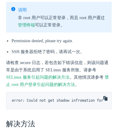
说明
非 root 用户可以正常登录，而且 root 用户通过
管理终端
可以正常登录。
Permission denied, please try again.
SSH 服务器拒绝了密码，请再试一次。
请检查 secure 日志，若包含如下错误信息，则该问题通
常是由于系统启用了 SELinux 服务所致。请参考
SELinux 服务引起问题的解决方法
。其他情况请参考
禁
止 root 用户登录引起问题的解决方法
。
error: Could not get shadow infromation for root.
解决方法