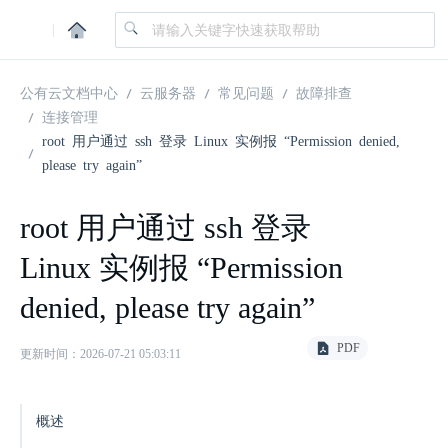
|
公有云文档中心
云服务器
常见问题
故障排查
连接管理
root 用户通过 ssh 登录 Linux 实例报 “Permission denied,
please try again”
root 用户通过 ssh 登录
Linux 实例报 “Permission
denied, please try again”
PDF
更新时间：2026-07-21 05:03:11
概述