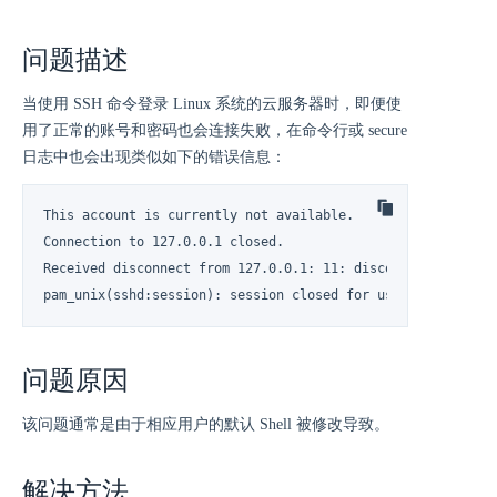
问题描述
当使用 SSH 命令登录 Linux 系统的云服务器时，即便使
用了正常的账号和密码也会连接失败，在命令行或 secure
日志中也会出现类似如下的错误信息：
This account is currently not available.

Connection to 127.0.0.1 closed.

Received disconnect from 127.0.0.1: 11: disconnected by use
pam_unix(sshd:session): session closed for user test.
问题原因
该问题通常是由于相应用户的默认 Shell 被修改导致。
解决方法