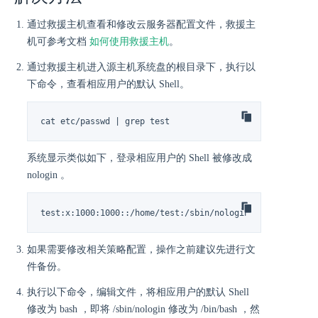
通过救援主机查看和修改云服务器配置文件，救援主
机可参考文档
如何使用救援主机
。
通过救援主机进入源主机系统盘的根目录下，执行以
下命令，查看相应用户的默认 Shell。
cat etc/passwd | grep test
系统显示类似如下，登录相应用户的 Shell 被修改成
nologin 。
test:x:1000:1000::/home/test:/sbin/nologin
如果需要修改相关策略配置，操作之前建议先进行文
件备份。
执行以下命令，编辑文件，将相应用户的默认 Shell
修改为 bash ，即将 /sbin/nologin 修改为 /bin/bash ，然