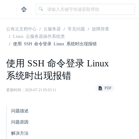
|
公有云文档中心
云服务器
常见问题
故障排查
Linux 云服务器操作系统类
使用 SSH 命令登录 Linux 系统时出现报错
使用 SSH 命令登录 Linux
系统时出现报错
PDF
更新时间：2026-07-21 05:03:11
问题描述
问题原因
解决方法