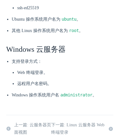
ssh-ed25519
ubuntu
Ubuntu 操作系统用户名为
。
root
其他 Linux 操作系统用户名为
。
Windows 云服务器
支持登录方式：
Web 终端登录。
远程用户名密码。
administrator
Windows 操作系统用户名
。
上一篇: 云服务器页
下一篇: Linux 云服务器 Web
面视图
终端登录