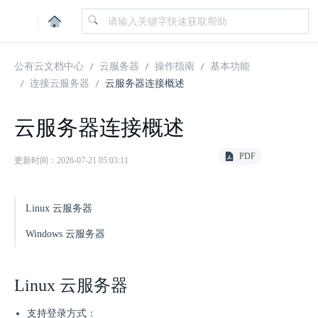
|
公有云文档中心
云服务器
操作指南
基本功能
连接云服务器
云服务器连接概述
云服务器连接概述
PDF
更新时间：2026-07-21 05:03:11
Linux 云服务器
Windows 云服务器
Linux 云服务器
支持登录方式：