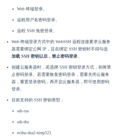
Web 终端登录。
远程用户名密码登录。
远程 SSH 免密登录。
Web 终端登录方式中的 WebSSH 远程连接要求云服务
器需要绑定公网 IP，且在绑定 SSH 密钥时不得勾选
加载 SSH 密钥以后，禁止密码登录
。
创建云服务器时，若选择 SSH 密钥登录方式，则将禁
止密码登录。若需要恢复密码登录，需要关闭云服务
器，重置登录密码，再开启云服务器，即可使用密码
登录。
目前支持的 SSH 密钥类型：
ssh-rsa
ssh-dss
ecdsa-sha2-nistp521