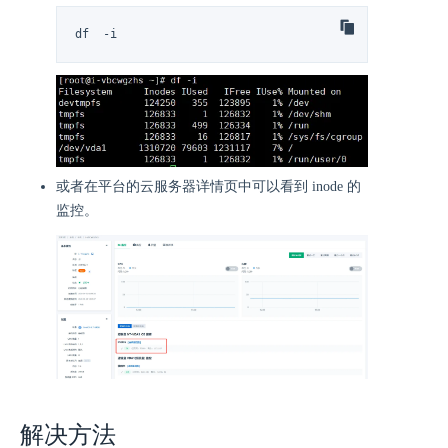
df  -i
或者在平台的云服务器详情页中可以看到 inode 的
监控。
解决方法