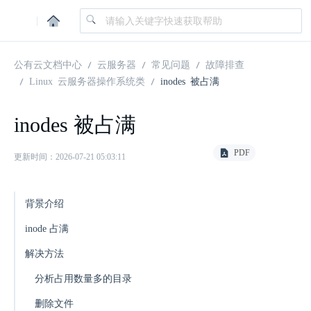
|
公有云文档中心
云服务器
常见问题
故障排查
Linux 云服务器操作系统类
inodes 被占满
inodes 被占满
PDF
更新时间：2026-07-21 05:03:11
背景介绍
inode 占满
解决方法
分析占用数量多的目录
删除文件