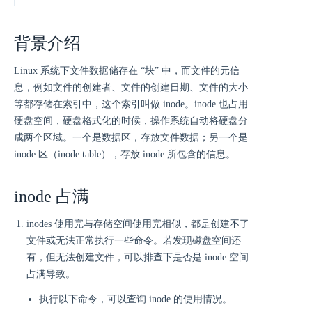
背景介绍
Linux 系统下文件数据储存在 “块” 中，而文件的元信
息，例如文件的创建者、文件的创建日期、文件的大小
等都存储在索引中，这个索引叫做 inode。inode 也占用
硬盘空间，硬盘格式化的时候，操作系统自动将硬盘分
成两个区域。一个是数据区，存放文件数据；另一个是
inode 区（inode table），存放 inode 所包含的信息。
inode 占满
inodes 使用完与存储空间使用完相似，都是创建不了
文件或无法正常执行一些命令。若发现磁盘空间还
有，但无法创建文件，可以排查下是否是 inode 空间
占满导致。
执行以下命令，可以查询 inode 的使用情况。