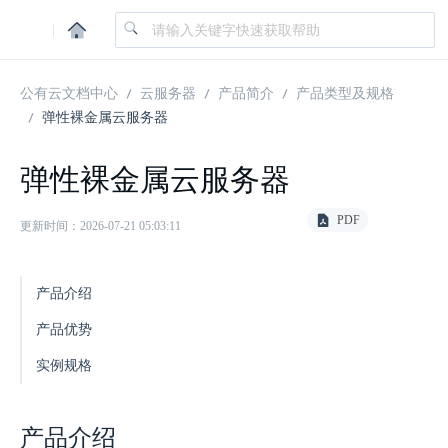
|
公有云文档中心
云服务器
产品简介
产品类型及规格
弹性裸金属云服务器
弹性裸金属云服务器
PDF
更新时间：2026-07-21 05:03:11
产品介绍
产品优势
实例规格
产品介绍