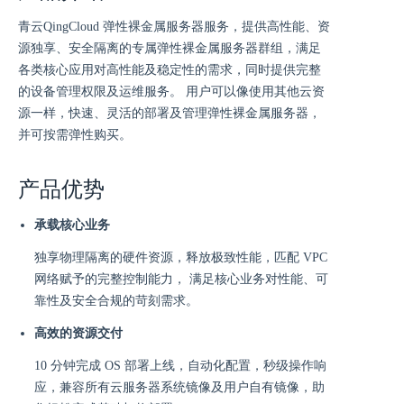
青云QingCloud 弹性裸金属服务器服务，提供高性能、资
源独享、安全隔离的专属弹性裸金属服务器群组，满足
各类核心应用对高性能及稳定性的需求，同时提供完整
的设备管理权限及运维服务。 用户可以像使用其他云资
源一样，快速、灵活的部署及管理弹性裸金属服务器，
并可按需弹性购买。
产品优势
承载核心业务
独享物理隔离的硬件资源，释放极致性能，匹配 VPC
网络赋予的完整控制能力， 满足核心业务对性能、可
靠性及安全合规的苛刻需求。
高效的资源交付
10 分钟完成 OS 部署上线，自动化配置，秒级操作响
应，兼容所有云服务器系统镜像及用户自有镜像，助