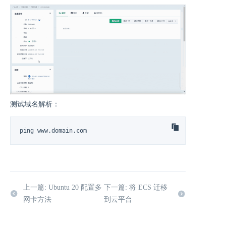
测试域名解析：
ping www.domain.com
上一篇: Ubuntu 20 配置多
下一篇: 将 ECS 迁移
网卡方法
到云平台