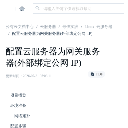
|
公有云文档中心
云服务器
最佳实践
Linux 云服务器
配置云服务器为网关服务器(外部绑定公网 IP)
配置云服务器为网关服务
器(外部绑定公网 IP)
PDF
更新时间：2026-07-21 05:03:11
项目概览
环境准备
网络拓扑
配置步骤