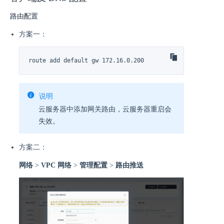
路由配置
方案一：
route add default gw 172.16.0.200
说明
云服务器中添加网关路由，云服务器重启会
失效。
方案二：
网络
>
VPC 网络
>
管理配置
>
路由推送