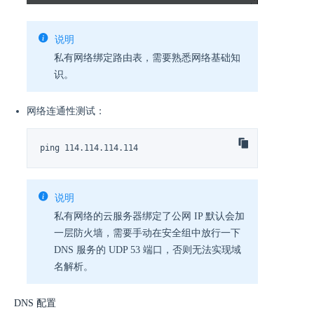
说明
私有网络绑定路由表，需要熟悉网络基础知
识。
网络连通性测试：
ping 114.114.114.114
说明
私有网络的云服务器绑定了公网 IP 默认会加
一层防火墙，需要手动在安全组中放行一下
DNS 服务的 UDP 53 端口，否则无法实现域
名解析。
DNS 配置