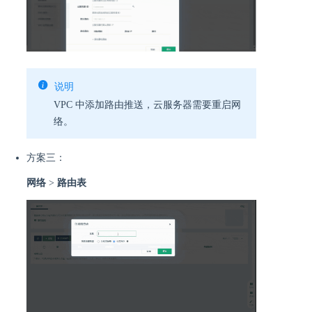
说明
VPC 中添加路由推送，云服务器需要重启网
络。
方案三：
网络
>
路由表