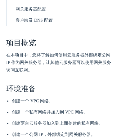
网关服务器配置
客户端及 DNS 配置
项目概览
在本项目中，您将了解如何使用云服务器外部绑定公网
IP 作为网关服务器，让其他云服务器可以使用网关服务
访问互联网。
环境准备
创建一个 VPC 网络。
创建一个私有网络并加入到 VPC 网络。
创建两台云服务器加入到上面创建的私有网络。
创建一个公网 IP，外部绑定到网关服务器。