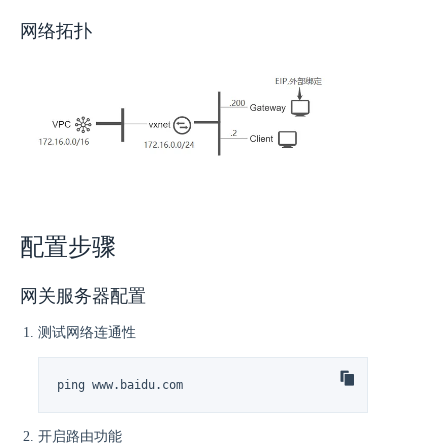
网络拓扑
配置步骤
网关服务器配置
测试网络连通性
ping www.baidu.com
开启路由功能