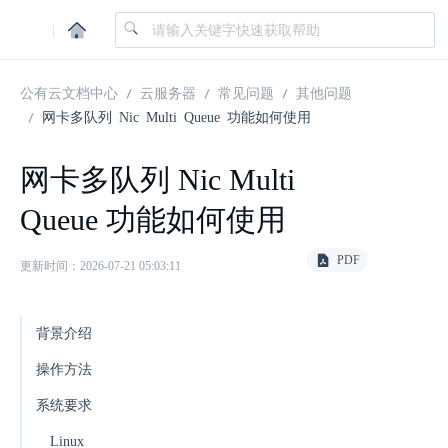
|
公有云文档中心
云服务器
常见问题
其他问题
网卡多队列 Nic Multi Queue 功能如何使用
网卡多队列 Nic Multi
Queue 功能如何使用
PDF
更新时间：2026-07-21 05:03:11
背景介绍
操作方法
系统要求
Linux