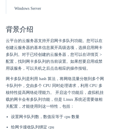
Windows Server
背景介绍
云平台的云服务器支持开启网卡多队列功能。您可以在
创建云服务器的基本信息展开高级选项，选择启用网卡
多队列。对于已经创建的云服务器，您可以在详情页 >
配置，找到网卡多队列的当前设置。如果想要启用或禁
用该服务，可以关机之后点击相应的操作按钮。
网卡多队列是利用 hash 算法，将网络流量分散到多个网
卡队列中，交由多个 CPU 同时处理请求，利用 CPU 多
核特性提高网络处理能力。 开启这个功能后，虚拟机挂
载的网卡会有多队列功能，但是 Linux 系统还需要做相
关配置，才能使用到这一特性，包括：
设置网卡队列数，数值应等于 cpu 数量
给网卡接收队列绑定 cpu