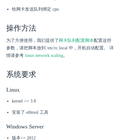
给网卡发送队列绑定 cpu
操作方法
为了方便使用，我们提供了
网卡队列配置脚本
配置这些
参数，请把脚本放到 /etc/rc.local 中，开机自动配置。 详
情请参考
linux network scaling
。
系统要求
Linux
kernel >= 3.8
安装了 ethtool 工具
Windows Server
版本>= 2012