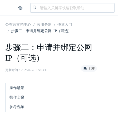
|
公有云文档中心
云服务器
快速入门
步骤二：申请并绑定公网 IP（可选）
步骤二：申请并绑定公网
IP（可选）
PDF
更新时间：2026-07-21 05:03:11
操作场景
操作步骤
参考视频