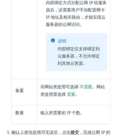
内部绑定方式分配公网 IP 给服务
器后，还需要用户手动配置网卡
IP 地址及相关路由，才能实现云
服务器的公网访问。
说明
内部绑定仅支持绑定到
云服务器，不允许绑定
到其他云资源。
不需要
非网站类使用可选择
。网站
备案
需要
类使用需选择
。
数量
输入所需要的 IP 个数。
确认上述信息填写无误后，点击
提交
，完成公网 IP 的