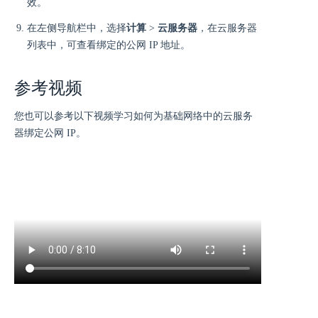
效。
在左侧导航栏中，选择
计算
>
云服务器
，在云服务器
列表中，可查看绑定的公网 IP 地址。
参考视频
您也可以参考以下视频学习如何为基础网络中的云服务
器绑定公网 IP。