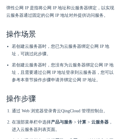
弹性公网 IP 是指将公网 IP 地址和云服务器绑定，以实现
云服务器通过固定的公网 IP 地址对外提供访问服务。
操作场景
若创建云服务器时，您已为云服务器绑定公网 IP 地
址，可跳过此步骤。
若创建云服务器时，您没有为云服务器绑定公网 IP 地
址，且需要通过公网 IP 地址登录到云服务器，您可以
参考本章节操作步骤申请并绑定公网 IP 地址。
操作步骤
通过 Web 浏览器登录青云QingCloud 管理控制台。
在顶部菜单栏中选择
产品与服务
>
计算
>
云服务器
，
进入云服务器列表页面。