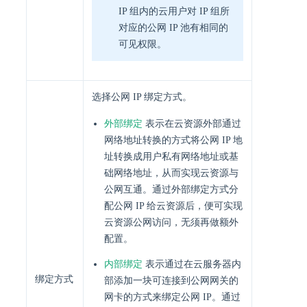
IP 组内的云用户对 IP 组所
对应的公网 IP 池有相同的
可见权限。
选择公网 IP 绑定方式。
外部绑定
表示在云资源外部通过
网络地址转换的方式将公网 IP 地
址转换成用户私有网络地址或基
础网络地址，从而实现云资源与
公网互通。通过外部绑定方式分
配公网 IP 给云资源后，便可实现
云资源公网访问，无须再做额外
配置。
内部绑定
表示通过在云服务器内
绑定方式
部添加一块可连接到公网网关的
网卡的方式来绑定公网 IP。通过