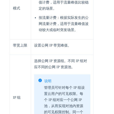
值计费，适用于流量峰值比较稳
模式
定的场景。
按流量计费：根据实际发生的公
网流量计费，适用于流量峰值波
动较大或临时突发场景。
带宽上限
设置公网 IP 带宽峰值。
选择公网 IP 资源组。不同 IP 组对
应不同的公网 IP 资源池。
说明
管理员可针对每个 IP 组设
置云用户的可见权限。每
IP 组
个 IP 组对应一个公网 IP
池，从而实现对池内资源
的可见权限控制。同一个