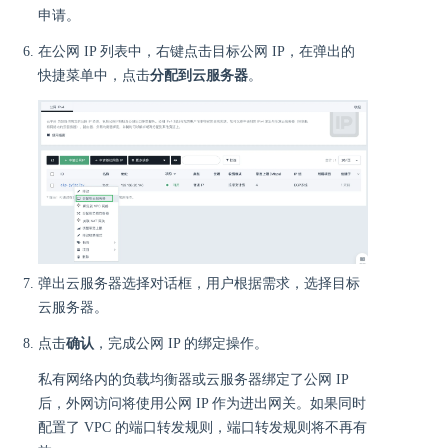
申请。
在公网 IP 列表中，右键点击目标公网 IP，在弹出的
快捷菜单中，点击
分配到云服务器
。
弹出云服务器选择对话框，用户根据需求，选择目标
云服务器。
点击
确认
，完成公网 IP 的绑定操作。
私有网络内的负载均衡器或云服务器绑定了公网 IP
后，外网访问将使用公网 IP 作为进出网关。如果同时
配置了 VPC 的端口转发规则，端口转发规则将不再有