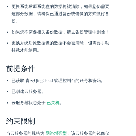
更换系统后原系统盘的数据将被清除，如果您仍需要
这部分数据，请确保已通过备份或镜像的方式做好备
份。
如果您不需要相关备份数据，请去备份管理中删除！
更换系统后原数据盘的数据不会被清除，但需要手动
挂载才能使用。
前提条件
已获取 青云QingCloud 管理控制台的账号和密码。
已创建云服务器。
已关机
云服务器状态处于
。
约束限制
网络增强型
当云服务器的规格为
，该云服务器的镜像仅