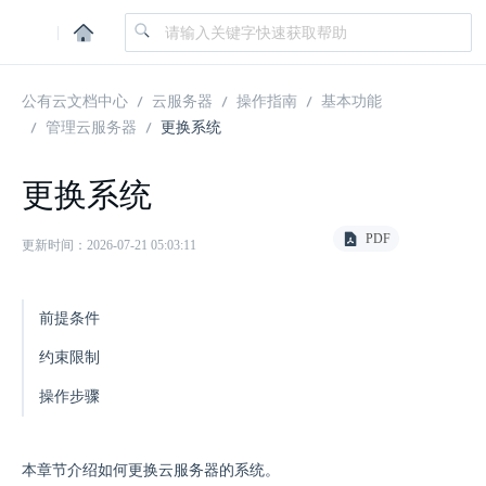
|
公有云文档中心
云服务器
操作指南
基本功能
管理云服务器
更换系统
更换系统
PDF
更新时间：2026-07-21 05:03:11
前提条件
约束限制
操作步骤
本章节介绍如何更换云服务器的系统。