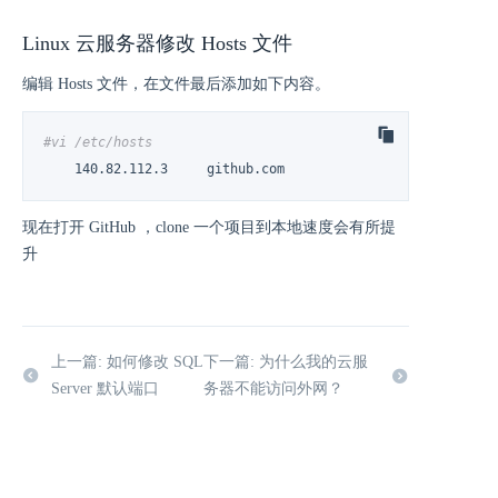
Linux 云服务器修改 Hosts 文件
编辑 Hosts 文件，在文件最后添加如下内容。
#vi /etc/hosts
    140.82.112.3     github.com
现在打开 GitHub ，clone 一个项目到本地速度会有所提
升
上一篇: 如何修改 SQL
下一篇: 为什么我的云服
Server 默认端口
务器不能访问外网？