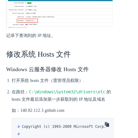
记录下查询到的 IP 地址。
修改系统 Hosts 文件
Windows 云服务器修改 Hosts 文件
打开系统 hosts 文件（需管理员权限）.
C:\Windows\System32\drivers\etc
在路径：
的
hosts 文件最后添加第一步获取到的 IP 地址及域名
如：140.82.112.3 github.com
# 
Copyright (c) 1993-2009 Microsoft Corp.
#