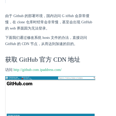
由于 Github 的部署环境，国内访问 G itHub 会异常缓
慢，在 clone 仓库时经常会非常慢，甚至会出现 GitHub
的 web 界面因为无法登录。
下面我们通过修改系统 hosts 文件的办法，直接访问
GitHub 的 CDN 节点，从而达到加速的目的。
获取 GitHub 官方 CDN 地址
访问
http://github.com.ipaddress.com/