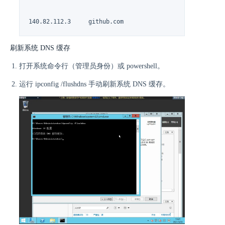
140.82.112.3     github.com
刷新系统 DNS 缓存
打开系统命令行（管理员身份）或 powershell。
运行 ipconfig /flushdns 手动刷新系统 DNS 缓存。