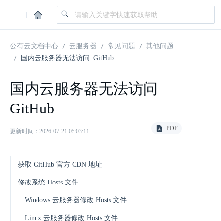
|
公有云文档中心
云服务器
常见问题
其他问题
国内云服务器无法访问 GitHub
国内云服务器无法访问
GitHub
PDF
更新时间：2026-07-21 05:03:11
获取 GitHub 官方 CDN 地址
修改系统 Hosts 文件
Windows 云服务器修改 Hosts 文件
Linux 云服务器修改 Hosts 文件