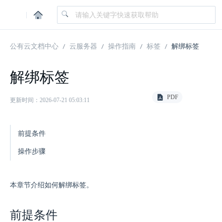
|
公有云文档中心
云服务器
操作指南
标签
解绑标签
解绑标签
PDF
更新时间：2026-07-21 05:03:11
前提条件
操作步骤
本章节介绍如何解绑标签。
前提条件