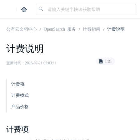
|
公有云文档中心
OpenSearch 服务
计费指南
计费说明
计费说明
PDF
更新时间：2026-07-21 05:03:11
计费项
计费模式
产品价格
计费项