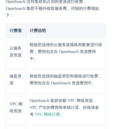
OpenSearch 仅对集群所占用的资源进行收费，
OpenSearch 集群不额外收取服务费。详细的计费项如
下：
计费项
计费说明
根据您选择的云服务器规格和数量进行收
云服务
费，费用包含在 OpenSearch 资源费用
器资源
中。
磁盘资
根据您选择的磁盘类型和规格进行收费，
源
费用包含在 OpenSearch 资源费用中。
OpenSearch 集群依赖 VPC 网络资源，
VPC 网
VPC 产生的费用将单独计算。价格请参
络资源
考
VPC 网络计费
。