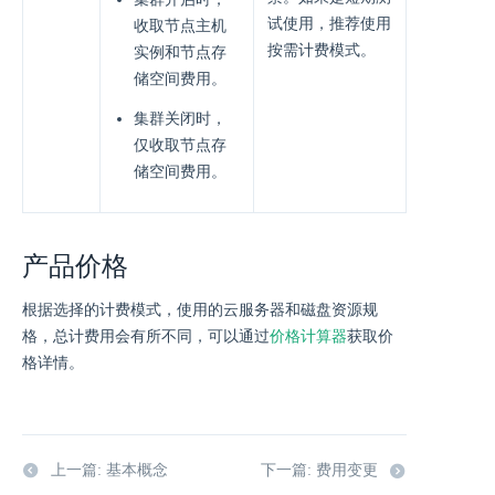
试使用，推荐使用
收取节点主机
按需计费模式。
实例和节点存
储空间费用。
集群关闭时，
仅收取节点存
储空间费用。
产品价格
根据选择的计费模式，使用的云服务器和磁盘资源规
格，总计费用会有所不同，可以通过
价格计算器
获取价
格详情。
上一篇: 基本概念
下一篇: 费用变更