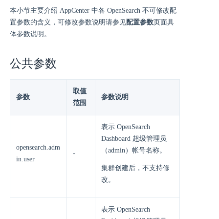
本小节主要介绍 AppCenter 中各 OpenSearch 不可修改配
置参数的含义，可修改参数说明请参见
配置参数
页面具
体参数说明。
公共参数
取值
参数
参数说明
范围
表示 OpenSearch
Dashboard 超级管理员
opensearch.adm
（admin）帐号名称。
-
in.user
集群创建后，不支持修
改。
表示 OpenSearch