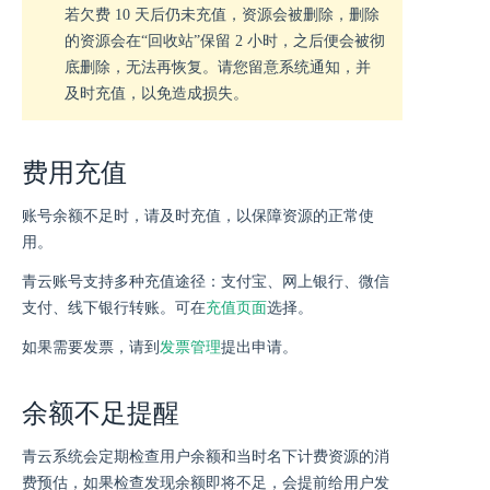
若欠费 10 天后仍未充值，资源会被删除，删除
的资源会在“回收站”保留 2 小时，之后便会被彻
底删除，无法再恢复。请您留意系统通知，并
及时充值，以免造成损失。
费用充值
账号余额不足时，请及时充值，以保障资源的正常使
用。
青云账号支持多种充值途径：支付宝、网上银行、微信
支付、线下银行转账。可在
充值页面
选择。
如果需要发票，请到
发票管理
提出申请。
余额不足提醒
青云系统会定期检查用户余额和当时名下计费资源的消
费预估，如果检查发现余额即将不足，会提前给用户发