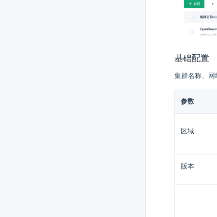
基础配置
集群名称、网
参数
区域
版本