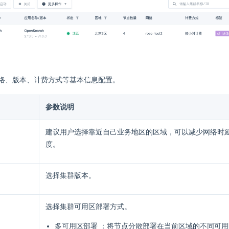
络、版本、计费方式等基本信息配置。
参数说明
建议用户选择靠近自己业务地区的区域，可以减少网络时
度。
选择集群版本。
选择集群可用区部署方式。
多可用区部署 ：将节点分散部署在当前区域的不同可