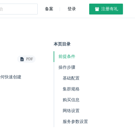
备案
登录
注册有礼
本页目录
前提条件
PDF
操作步骤
绍如何快速创建
基础配置
集群规格
购买信息
网络设置
服务参数设置