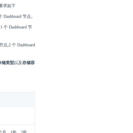
要求如下
 个 Dashboard 节点。
1 个 Dashboard 节
节点,2 个 Dashboard
存储类型
以及
存储容
个月、1年、2年、