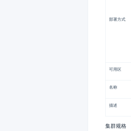
部署方式
可用区
名称
描述
集群规格