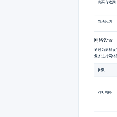
购买有效期
自动续约
网络设置
通过为集群设
业务进行网络
参数
VPC网络