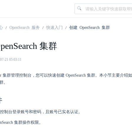
心
OpenSearch 服务
快速入门
创建 OpenSearch 集群
penSearch 集群
21 05:03:11
nter 集群管理控制台，您可以快速创建 OpenSearch 集群。本小节主要介
 集群。
件
控制台登录账号和密码，且账号已实名认证。
nSearch 集群操作权限。