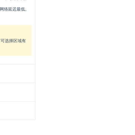
，网络延迟最低。
前可选择区域有