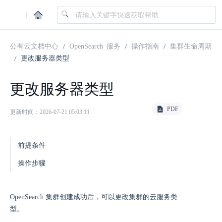
|
公有云文档中心
OpenSearch 服务
操作指南
集群生命周期
更改服务器类型
更改服务器类型
PDF
更新时间：2026-07-21 05:03:11
前提条件
操作步骤
OpenSearch 集群创建成功后，可以更改集群的云服务类
型。