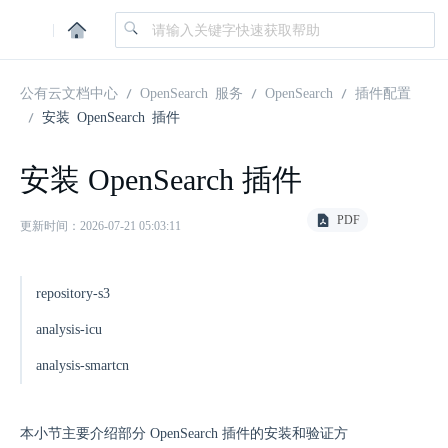
|
公有云文档中心
OpenSearch 服务
OpenSearch
插件配置
安装 OpenSearch 插件
安装 OpenSearch 插件
PDF
更新时间：2026-07-21 05:03:11
repository-s3
analysis-icu
analysis-smartcn
本小节主要介绍部分 OpenSearch 插件的安装和验证方