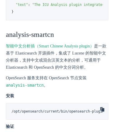
"text"
: 
"The ICU Analysis plugin integrates the Lucene I
}
analysis-smartcn
智能中文分析插（Smart Chinese Analysis plugin）
是一款
基于 Elasticsearch 开源插件，集成了 Lucene 的智能中文
分析器，支持中文或混合汉英文本的分析，可通用于
Elasticsearch 和 OpenSearch 的中文分词分析。
OpenSearch 服务支持在 OpenSearch 节点安装
analysis-smartcn
。
安装
/opt/opensearch/current/bin/opensearch-plugin install anal
验证