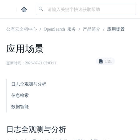
|
公有云文档中心
OpenSearch 服务
产品简介
应用场景
应用场景
PDF
更新时间：2026-07-21 05:03:11
日志全观测与分析
信息检索
数据智能
日志全观测与分析