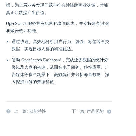
据，为上层业务发现问题与机会并辅助商业决策，才能
真正让数据产生价值。
OpenSearch 服务拥有结构化查询能力，并支持复杂过滤
和聚合统计功能。
通过快速、高效地分析用户行为、属性、标签等各类
数据，实现目标人群的精准触达。
借助 OpenSearch Dashboard，完成业务数据的统计分
类以及大盘的搭建，从而在电子商务、移动应用、广
告媒体等多个场景下，高效统计并分析海量数据，深
入挖掘业务的数据价值。
上一篇: 功能特性
下一篇: 产品优势