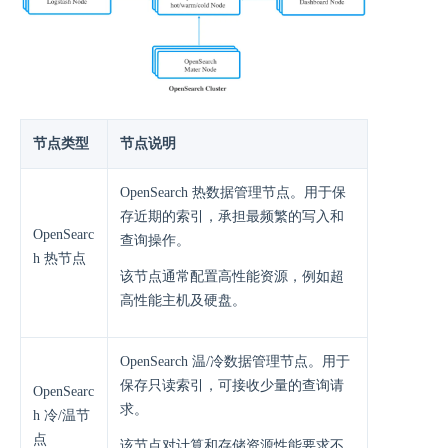
节点类型
节点说明
OpenSearch 热数据管理节点。用于保
存近期的索引，承担最频繁的写入和
OpenSearc
查询操作。
h 热节点
该节点通常配置高性能资源，例如超
高性能主机及硬盘。
OpenSearch 温/冷数据管理节点。用于
保存只读索引，可接收少量的查询请
OpenSearc
求。
h 冷/温节
点
该节点对计算和存储资源性能要求不