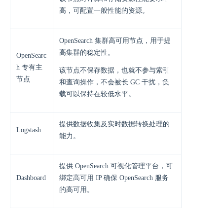
高，可配置一般性能的资源。
OpenSearch 集群高可用节点，用于提
高集群的稳定性。
OpenSearc
h 专有主
该节点不保存数据，也就不参与索引
节点
和查询操作，不会被长 GC 干扰，负
载可以保持在较低水平。
提供数据收集及实时数据转换处理的
Logstash
能力。
提供 OpenSearch 可视化管理平台，可
Dashboard
绑定高可用 IP 确保 OpenSearch 服务
的高可用。