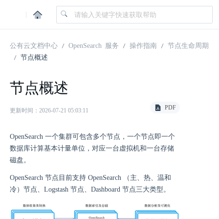
|
公有云文档中心
OpenSearch 服务
操作指南
节点生命周期
节点概述
节点概述
PDF
更新时间：2026-07-21 05:03:11
OpenSearch 一个集群可包含多个节点，一个节点即一个
数据库计算基本计量单位，对应一台虚拟机和一台存储
磁盘。
OpenSearch 节点目前支持 OpenSearch （主、热、温和
冷）节点、Logstash 节点、Dashboard 节点三大类型。