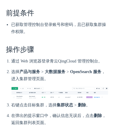
前提条件
已获取管理控制台登录账号和密码，且已获取集群操
作权限。
操作步骤
通过 Web 浏览器登录青云QingCloud 管理控制台。
选择
产品与服务
>
大数据服务
>
OpenSearch 服务
，
进入集群管理页面。
右键点击目标集群，选择
集群状态
>
删除
。
在弹出的提示窗口中，确认信息无误后，点击
删除
，
返回集群列表页面。