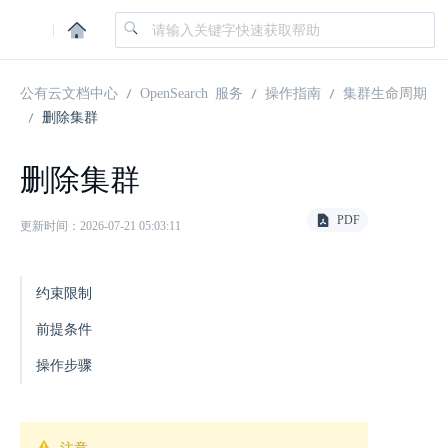
|
公有云文档中心
OpenSearch 服务
操作指南
集群生命周期
删除集群
删除集群
PDF
更新时间：2026-07-21 05:03:11
约束限制
前提条件
操作步骤
注意