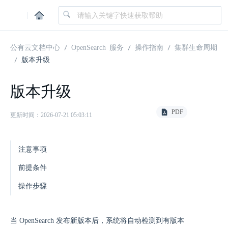
|
公有云文档中心
OpenSearch 服务
操作指南
集群生命周期
版本升级
版本升级
PDF
更新时间：2026-07-21 05:03:11
注意事项
前提条件
操作步骤
当 OpenSearch 发布新版本后，系统将自动检测到有版本