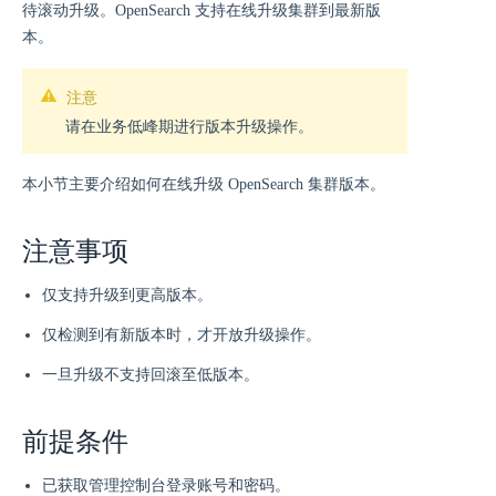
待滚动升级。OpenSearch 支持在线升级集群到最新版
本。
注意
请在业务低峰期进行版本升级操作。
本小节主要介绍如何在线升级 OpenSearch 集群版本。
注意事项
仅支持升级到更高版本。
仅检测到有新版本时，才开放升级操作。
一旦升级不支持回滚至低版本。
前提条件
已获取管理控制台登录账号和密码。