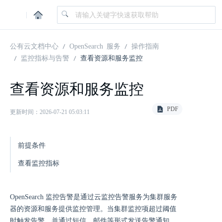
|
公有云文档中心
OpenSearch 服务
操作指南
监控指标与告警
查看资源和服务监控
查看资源和服务监控
PDF
更新时间：2026-07-21 05:03:11
前提条件
查看监控指标
OpenSearch 监控告警是通过云监控告警服务为集群服务
器的资源和服务提供监控管理。当集群监控项超过阈值
时触发告警，并通过短信、邮件等形式发送告警通知。