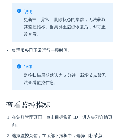
说明
更新中、异常、删除状态的集群，无法获取
其监控指标。当集群重启或恢复后，即可正
常查看。
集群服务已正常运行一段时间。
说明
监控扫描周期默认为 5 分钟，新增节点暂无
法查看监控信息。
查看监控指标
在集群管理页面，点击目标集群 ID，进入集群详情页
面。
选择
监控
页签，在顶部下拉框中，选择目标
节点
。