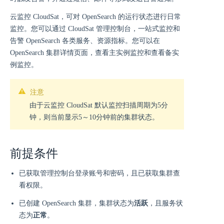
云监控 CloudSat，可对 OpenSearch 的运行状态进行日常
监控。您可以通过 CloudSat 管理控制台，一站式监控和
告警 OpenSearch 各类服务、资源指标。您可以在
OpenSearch 集群详情页面，查看主实例监控和查看备实
例监控。
注意
由于云监控 CloudSat 默认监控扫描周期为5分
钟，则当前显示5～10分钟前的集群状态。
前提条件
已获取管理控制台登录账号和密码，且已获取集群查
看权限。
已创建 OpenSearch 集群，集群状态为
活跃
，且服务状
态为
正常
。