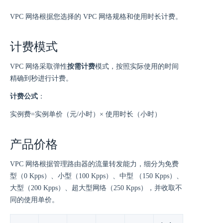
VPC 网络根据您选择的 VPC 网络规格和使用时长计费。
计费模式
VPC 网络采取弹性
按需计费
模式，按照实际使用的时间
精确到秒进行计费。
计费公式
：
实例费=实例单价（元/小时）× 使用时长（小时）
产品价格
VPC 网络根据管理路由器的流量转发能力，细分为免费
型（0 Kpps）、小型（100 Kpps）、中型 （150 Kpps）、
大型（200 Kpps）、超大型网络（250 Kpps），并收取不
同的使用单价。