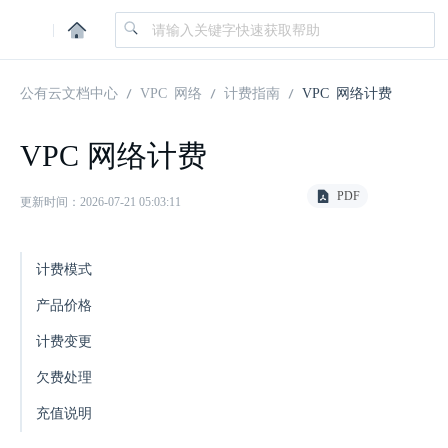
|
公有云文档中心
VPC 网络
计费指南
VPC 网络计费
VPC 网络计费
PDF
更新时间：2026-07-21 05:03:11
计费模式
产品价格
计费变更
欠费处理
充值说明