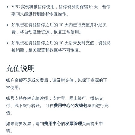
VPC 实例将被暂停使用，暂停资源将保留10 天，暂停
期间只能进行删除和恢复操作。
如果您在资源暂停之后的 10 天内进行充值并补足欠
费，将自动激活资源，恢复正常使用。
如果您在资源暂停之后的 10 天后未及时充值，资源将
被销毁，相关配置和数据将不可恢复。
充值说明
账户余额不足或欠费后，请及时充值，以保证资源的正
常使用。
账号支持多种充值途径：支付宝、网上银行、微信支
付、线下银行转账。 可在
费用中心
的
发钱包
页面进行充
值。
如果需要发票，请到
费用中心
的
发票管理
页面提出申
请。