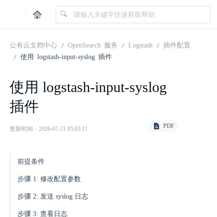
|
公有云文档中心
OpenSearch 服务
Logstash
插件配置
使用 logstash-input-syslog 插件
使用 logstash-input-syslog
插件
PDF
更新时间：2026-07-21 05:03:11
前提条件
步骤 1: 修改配置参数
步骤 2: 发送 syslog 日志
步骤 3: 查看日志