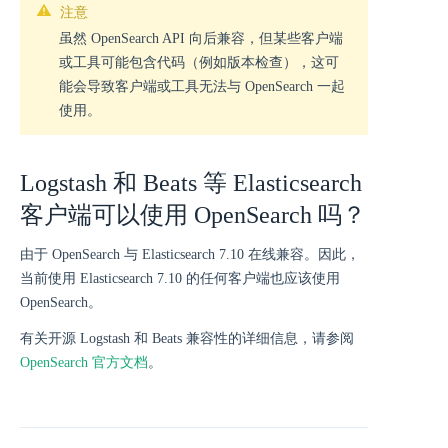
注意
虽然 OpenSearch API 向后兼容，但某些客户端
或工具可能包含代码（例如版本检查），这可
能会导致客户端或工具无法与 OpenSearch 一起
使用。
Logstash 和 Beats 等 Elasticsearch
客户端可以使用 OpenSearch 吗？
由于 OpenSearch 与 Elasticsearch 7.10 在线兼容。因此，
当前使用 Elasticsearch 7.10 的任何客户端也应该使用
OpenSearch。
有关开源 Logstash 和 Beats 兼容性的详细信息，请参阅
OpenSearch 官方文档
。