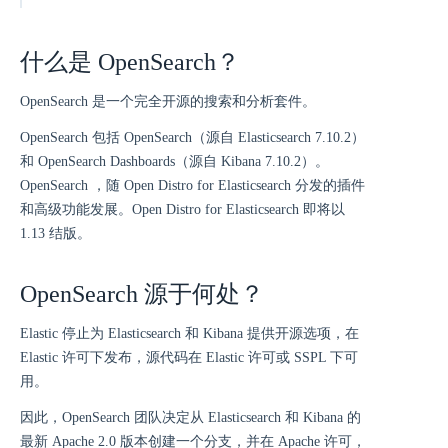
什么是 OpenSearch？
OpenSearch 是一个完全开源的搜索和分析套件。
OpenSearch 包括 OpenSearch（源自 Elasticsearch 7.10.2）
和 OpenSearch Dashboards（源自 Kibana 7.10.2）。
OpenSearch ，随 Open Distro for Elasticsearch 分发的插件
和高级功能发展。Open Distro for Elasticsearch 即将以
1.13 结版。
OpenSearch 源于何处？
Elastic 停止为 Elasticsearch 和 Kibana 提供开源选项，在
Elastic 许可下发布，源代码在 Elastic 许可或 SSPL 下可
用。
因此，OpenSearch 团队决定从 Elasticsearch 和 Kibana 的
最新 Apache 2.0 版本创建一个分支，并在 Apache 许可，