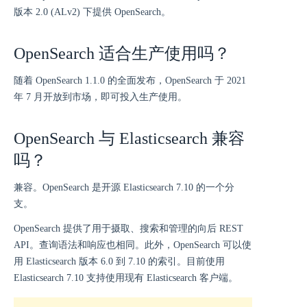
版本 2.0 (ALv2) 下提供 OpenSearch。
OpenSearch 适合生产使用吗？
随着 OpenSearch 1.1.0 的全面发布，OpenSearch 于 2021
年 7 月开放到市场，即可投入生产使用。
OpenSearch 与 Elasticsearch 兼容
吗？
兼容。OpenSearch 是开源 Elasticsearch 7.10 的一个分
支。
OpenSearch 提供了用于摄取、搜索和管理的向后 REST
API。查询语法和响应也相同。此外，OpenSearch 可以使
用 Elasticsearch 版本 6.0 到 7.10 的索引。目前使用
Elasticsearch 7.10 支持使用现有 Elasticsearch 客户端。