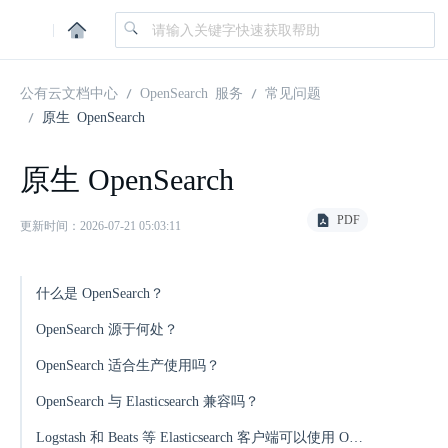
|
公有云文档中心
OpenSearch 服务
常见问题
原生 OpenSearch
原生 OpenSearch
PDF
更新时间：2026-07-21 05:03:11
什么是 OpenSearch？
OpenSearch 源于何处？
OpenSearch 适合生产使用吗？
OpenSearch 与 Elasticsearch 兼容吗？
Logstash 和 Beats 等 Elasticsearch 客户端可以使用 OpenSearch 吗？