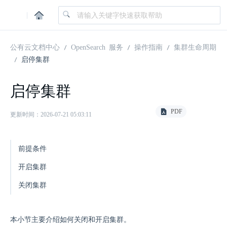
|
公有云文档中心
OpenSearch 服务
操作指南
集群生命周期
启停集群
启停集群
PDF
更新时间：2026-07-21 05:03:11
前提条件
开启集群
关闭集群
本小节主要介绍如何关闭和开启集群。