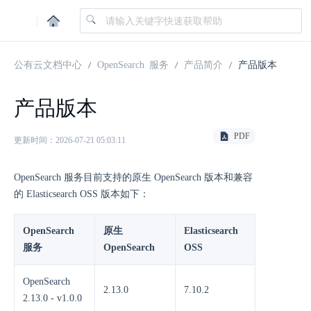
|
公有云文档中心
OpenSearch 服务
产品简介
产品版本
产品版本
PDF
更新时间：2026-07-21 05:03:11
OpenSearch 服务目前支持的原生 OpenSearch 版本和兼容
的 Elasticsearch OSS 版本如下：
OpenSearch
原生
Elasticsearch
服务
OpenSearch
OSS
OpenSearch
2.13.0
7.10.2
2.13.0 - v1.0.0