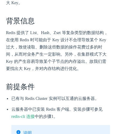
大 Key。
背景信息
Redis 提供了 List、Hash、Zset 等复杂类型的数据结构，
在使用 Redis 时可能由于 Key 设计不合理导致某个 Key
过大，致使读取、删除这些数据的操作花费过多的时
间，从而对业务产生一定影响。另外，在集群模式下大
Key 的产生容易导致某个子节点的内存溢出。故我们需
要找出大 Key，并对内存结构进行优化。
前提条件
已有与 Redis Cluster 实例可以互通的云服务器。
云服务器中已安装 Redis 客户端。安装步骤可参见
redis-cli 连接
中的步骤1。
说明