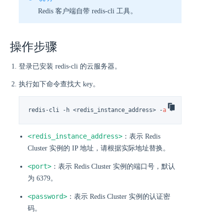
Redis 客户端自带 redis-cli 工具。
操作步骤
登录已安装 redis-cli 的云服务器。
执行如下命令查找大 key。
redis-cli -h <redis_instance_address> -
a
 <password> -
p
 
<redis_instance_address>
：表示 Redis
Cluster 实例的 IP 地址，请根据实际地址替换。
<port>
：表示 Redis Cluster 实例的端口号，默认
为 6379。
<password>
：表示 Redis Cluster 实例的认证密
码。