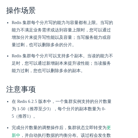
操作场景
Redis 集群每个分片写的能力与容量都有上限。当写的
能力不满足业务需求或达到容量上限时，您可以通过
增加分片来提升写性能以及容量；当写服务能力或容
量过剩，也可以删除多余的分片。
Redis 集群每个分片可以支持多个副本。当读的能力不
足时，您可以通过新增副本来提升读性能；当读服务
能力过剩，您也可以删除多余的副本。
注意事项
在 Redis 6.2.5 版本中，一个集群实例支持的分片数量
为 1-50（推荐至少3），每个分片的副本数量为 0-
5（推荐1）。
更
完成分片数量的调整操作后，集群状态立即转变为
新中
，并自动执行数据的均衡分布。该过程会发生数