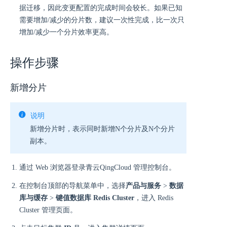
据迁移，因此变更配置的完成时间会较长。如果已知
需要增加/减少的分片数，建议一次性完成，比一次只
增加/减少一个分片效率更高。
操作步骤
新增分片
说明
新增分片时，表示同时新增N个分片及N个分片
副本。
通过 Web 浏览器登录青云QingCloud 管理控制台。
在控制台顶部的导航菜单中，选择
产品与服务
>
数据
库与缓存
>
键值数据库 Redis Cluster
，进入 Redis
Cluster 管理页面。