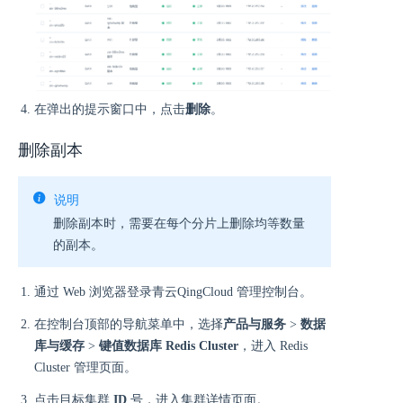
在弹出的提示窗口中，点击
删除
。
删除副本
说明
删除副本时，需要在每个分片上删除均等数量
的副本。
通过 Web 浏览器登录青云QingCloud 管理控制台。
在控制台顶部的导航菜单中，选择
产品与服务
>
数据
库与缓存
>
键值数据库 Redis Cluster
，进入 Redis
Cluster 管理页面。
点击目标集群
ID
号，进入集群详情页面。