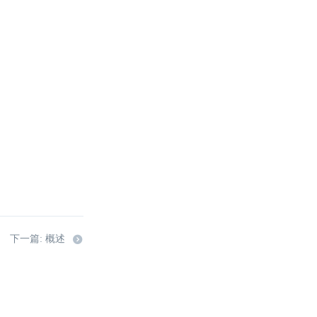
下一篇: 概述