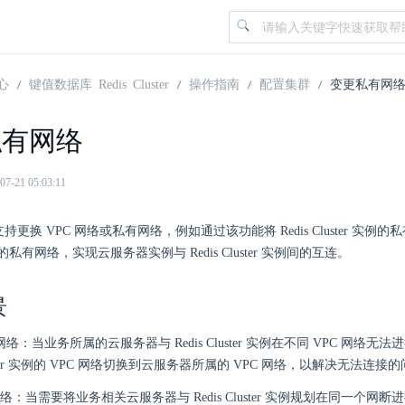
心
键值数据库 Redis Cluster
操作指南
配置集群
变更私有网
私有网络
21 05:03:11
ster 支持更换 VPC 网络或私有网络，例如通过该功能将 Redis Cluster 
私有网络，实现云服务器实例与 Redis Cluster 实例间的互连。
景
 网络：当业务所属的云服务器与 Redis Cluster 实例在不同 VPC 网络
Cluster 实例的 VPC 网络切换到云服务器所属的 VPC 网络，以解决无法连接
：当需要将业务相关云服务器与 Redis Cluster 实例规划在同一个网