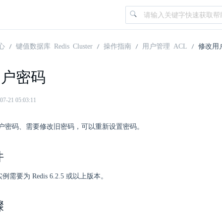
心
键值数据库 Redis Cluster
操作指南
用户管理 ACL
修改用
用户密码
21 05:03:11
户密码、需要修改旧密码，可以重新设置密码。
件
ter 实例需要为 Redis 6.2.5 或以上版本。
骤