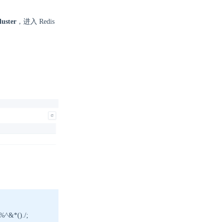
uster
，进入 Redis
()./;