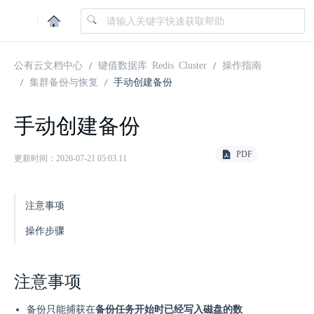
|
公有云文档中心
键值数据库 Redis Cluster
操作指南
集群备份与恢复
手动创建备份
手动创建备份
PDF
更新时间：2026-07-21 05:03:11
注意事项
操作步骤
注意事项
备份只能捕获在
备份任务开始时已经写入磁盘的数