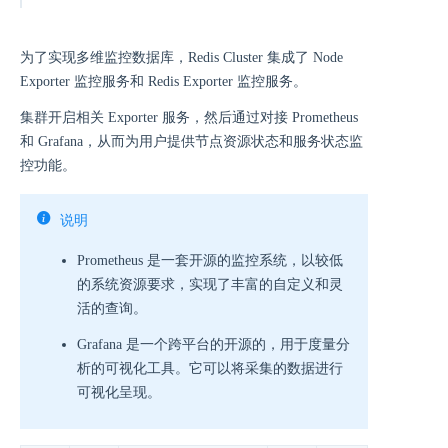
为了实现多维监控数据库，Redis Cluster 集成了 Node
Exporter 监控服务和 Redis Exporter 监控服务。
集群开启相关 Exporter 服务，然后通过对接 Prometheus
和 Grafana，从而为用户提供节点资源状态和服务状态监
控功能。
说明
Prometheus 是一套开源的监控系统，以较低
的系统资源要求，实现了丰富的自定义和灵
活的查询。
Grafana 是一个跨平台的开源的，用于度量分
析的可视化工具。它可以将采集的数据进行
可视化呈现。