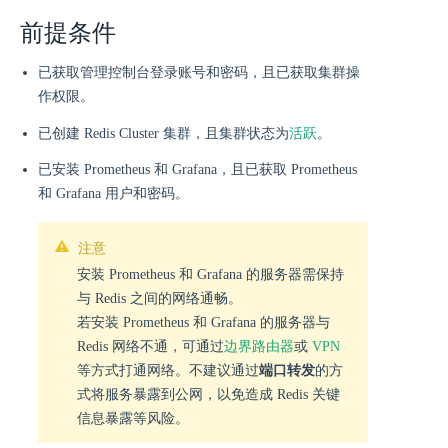
前提条件
已获取管理控制台登录账号和密码，且已获取集群操
作权限。
活跃
已创建 Redis Cluster 集群，且集群状态为
。
已安装 Prometheus 和 Grafana，且已获取 Prometheus
和 Grafana 用户和密码。
注意
安装 Prometheus 和 Grafana 的服务器需保持
与 Redis 之间的网络通畅。
若安装 Prometheus 和 Grafana 的服务器与
Redis 网络不通，可通过
边界路由器
或
VPN
等方式打通网络。不建议通过
端口转发
的方
式将服务暴露到公网，以免造成 Redis 关键
信息暴露等风险。