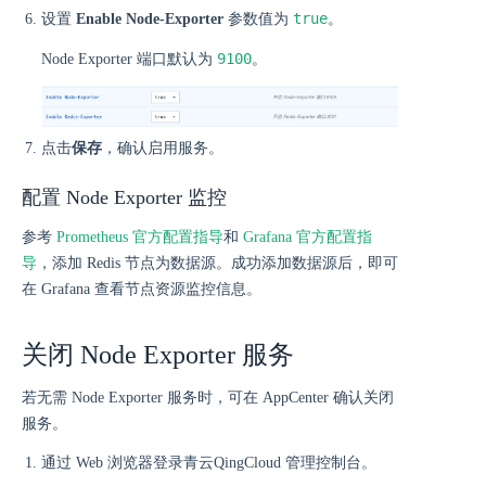
true
设置
Enable Node-Exporter
参数值为
。
9100
Node Exporter 端口默认为
。
点击
保存
，确认启用服务。
配置 Node Exporter 监控
参考
Prometheus 官方配置指导
和
Grafana 官方配置指
导
，添加 Redis 节点为数据源。成功添加数据源后，即可
在 Grafana 查看节点资源监控信息。
关闭 Node Exporter 服务
若无需 Node Exporter 服务时，可在 AppCenter 确认关闭
服务。
通过 Web 浏览器登录青云QingCloud 管理控制台。