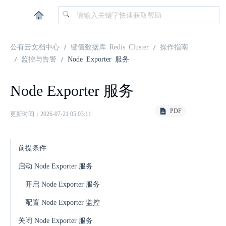
|
公有云文档中心
键值数据库 Redis Cluster
操作指南
监控与告警
Node Exporter 服务
Node Exporter 服务
PDF
更新时间：2026-07-21 05:03:11
前提条件
启动 Node Exporter 服务
开启 Node Exporter 服务
配置 Node Exporter 监控
关闭 Node Exporter 服务