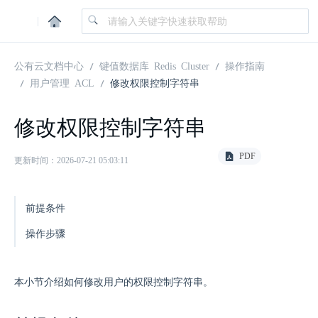
|
公有云文档中心
键值数据库 Redis Cluster
操作指南
用户管理 ACL
修改权限控制字符串
修改权限控制字符串
PDF
更新时间：2026-07-21 05:03:11
前提条件
操作步骤
本小节介绍如何修改用户的权限控制字符串。