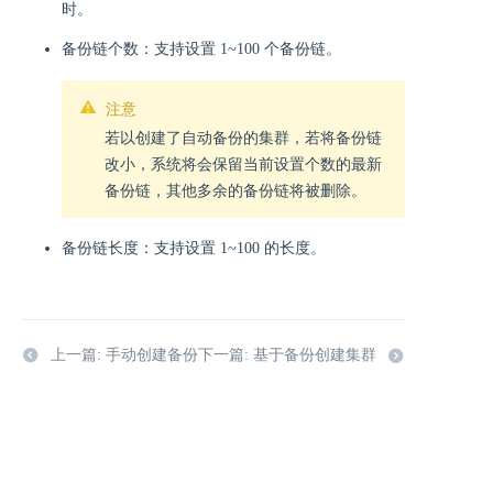
时。
备份链个数：支持设置 1~100 个备份链。
注意
若以创建了自动备份的集群，若将备份链
改小，系统将会保留当前设置个数的最新
备份链，其他多余的备份链将被删除。
备份链长度：支持设置 1~100 的长度。
上一篇: 手动创建备份
下一篇: 基于备份创建集群