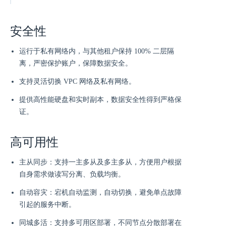
安全性
运行于私有网络内，与其他租户保持 100% 二层隔
离，严密保护账户，保障数据安全。
支持灵活切换 VPC 网络及私有网络。
提供高性能硬盘和实时副本，数据安全性得到严格保
证。
高可用性
主从同步：支持一主多从及多主多从，方便用户根据
自身需求做读写分离、负载均衡。
自动容灾：宕机自动监测，自动切换，避免单点故障
引起的服务中断。
同城多活：支持多可用区部署，不同节点分散部署在