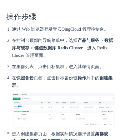
操作步骤
通过 Web 浏览器登录青云QingCloud 管理控制台。
在控制台顶部的导航菜单中，选择
产品与服务
>
数据
库与缓存
>
键值数据库 Redis Cluster
，进入 Redis
Cluster 管理页面。
在集群列表，点击目标集群，进入其详情页面。
在
快照备份
页签，点击目标备份链
操作
列中的
创建集
群
。
进入创建集群页面，根据实际情况选择设置
集群规