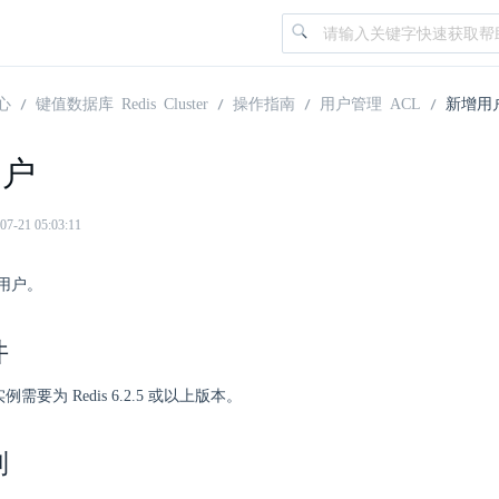
心
键值数据库 Redis Cluster
操作指南
用户管理 ACL
新增用
用户
21 05:03:11
用户。
件
ter 实例需要为 Redis 6.2.5 或以上版本。
制