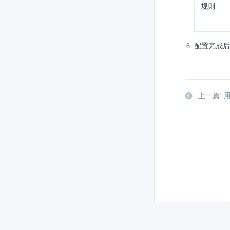
规则
配置完成后
上一篇: 