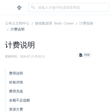
|
公有云文档中心
键值数据库 Redis Cluster
计费指南
计费说明
计费说明
PDF
更新时间：2026-07-21 05:03:11
费用说明
价格详情
费用充值
余额不足提醒
资源欠费