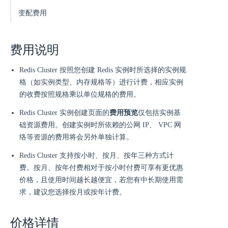
变配费用
费用说明
Redis Cluster 按照您创建 Redis 实例时所选择的实例规
格（如实例类型、内存规格等）进行计费，相应实例
的收费按照规格乘以单位规格的费用。
Redis Cluster 实例创建页面的
费用预览
仅包括实例基
础资源费用。创建实例时所依赖的公网 IP、 VPC 网
络等资源的费用将会另外单独计算。
Redis Cluster 支持按小时、按月、按年三种方式计
费。按月、按年付费相对于按小时付费可享有更优惠
价格，且使用时间越长越便宜，若您有中长期使用需
求，建议您选择按月或按年计费。
价格详情