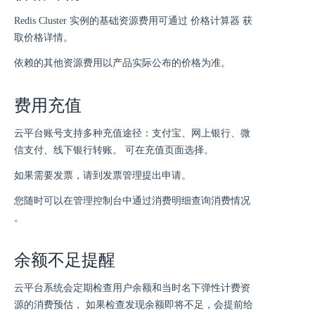
Redis Cluster 实例的基础资源费用可通过 价格计算器 获
取价格详情。
依赖的其他资源费用以产品实际公布的价格为准。
费用充值
云平台账号支持多种充值途径：支付宝、网上银行、微
信支付、线下银行转账。 可在充值页面选择。
如果需要发票，请到发票管理提出申请。
您随时可以在管理控制台中通过消费明细查询消费情况
。
余额不足提醒
云平台系统会定期检查用户余额和当时名下弹性计费资
源的消费预估， 如果检查发现余额即将不足，会提前给