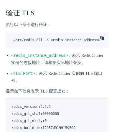
验证 TLS
执行以下命令进行验证：
./src/redis-cli -h <redis_instance_address> -p <TLS-Port> 
<redis_instance_address>
：表示 Redis Cluster
实例的连接地址，请根据实际地址替换。
<TLS-Port>
：表示 Redis Cluster 实例的 TLS 端口
号。
显示如下信息表示 TLS 配置成功：
redis_version:6.2.5

redis_git_sha1:00000000

redis_git_dirty:0

redis_build_id:12957d9199f59509
