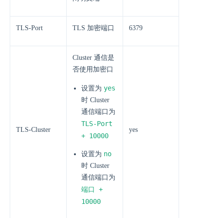
TLS-Port
TLS 加密端口
6379
Cluster 通信是
否使用加密口
yes
设置为
时 Cluster
通信端口为
TLS-Port
TLS-Cluster
yes
+ 10000
no
设置为
时 Cluster
通信端口为
端口 +
10000