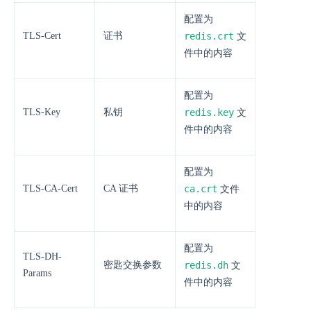
配置为
TLS-Cert
证书
redis.crt
文
件中的内容
配置为
TLS-Key
私钥
redis.key
文
件中的内容
配置为
TLS-CA-Cert
CA 证书
ca.crt
文件
中的内容
配置为
TLS-DH-
密匙交换参数
redis.dh
文
Params
件中的内容