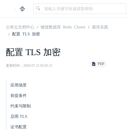
|
公有云文档中心
键值数据库 Redis Cluster
最佳实践
配置 TLS 加密
配置 TLS 加密
PDF
更新时间：2026-07-21 05:03:11
应用场景
前提条件
约束与限制
启用 TLS
证书配置