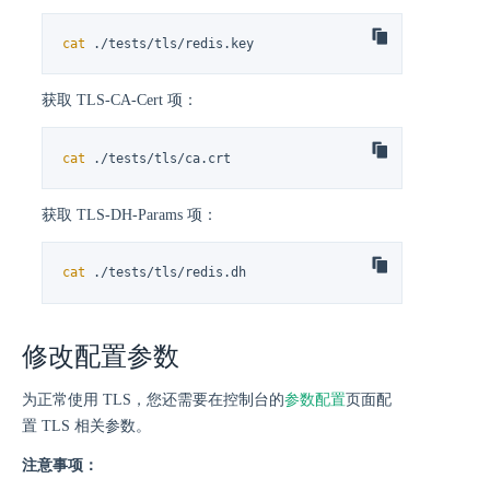
cat
 ./tests/tls/redis.key
获取 TLS-CA-Cert 项：
cat
 ./tests/tls/ca.crt
获取 TLS-DH-Params 项：
cat
 ./tests/tls/redis.dh
修改配置参数
为正常使用 TLS，您还需要在控制台的
参数配置
页面配
置 TLS 相关参数。
注意事项：