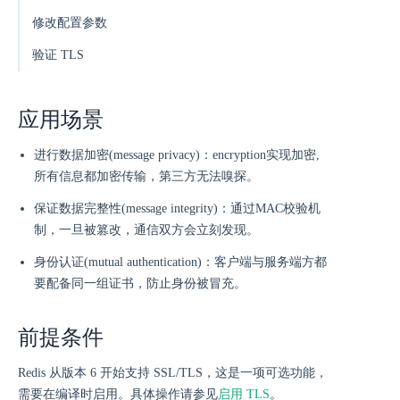
修改配置参数
验证 TLS
应用场景
进行数据加密(message privacy)：encryption实现加密,
所有信息都加密传输，第三方无法嗅探。
保证数据完整性(message integrity)：通过MAC校验机
制，一旦被篡改，通信双方会立刻发现。
身份认证(mutual authentication)：客户端与服务端方都
要配备同一组证书，防止身份被冒充。
前提条件
Redis 从版本 6 开始支持 SSL/TLS，这是一项可选功能，
需要在编译时启用。具体操作请参见
启用 TLS
。