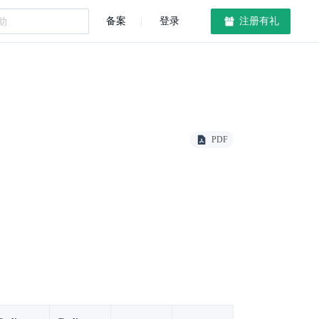
备案
登录
注册有礼
PDF