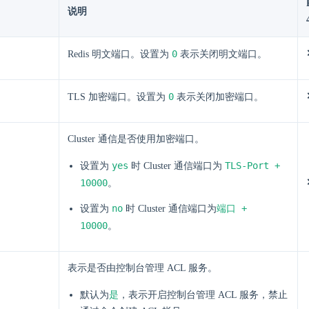
说明
0
Redis 明文端口。设置为
表示关闭明文端口。
0
TLS 加密端口。设置为
表示关闭加密端口。
Cluster 通信是否使用加密端口。
yes
TLS-Port +
设置为
时 Cluster 通信端口为
10000
。
no
端口 +
设置为
时 Cluster 通信端口为
10000
。
表示是否由控制台管理 ACL 服务。
是
默认为
，表示开启控制台管理 ACL 服务，禁止