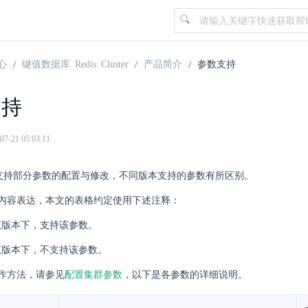
心
键值数据库 Redis Cluster
产品简介
参数支持
支持
21 05:03:11
luster 支持部分参数的配置与修改，不同版本支持的参数有所区别。
内容表达，本文的表格约定使用下述注释：
版本下，支持该参数。
版本下，不支持该参数。
作方法，请参见
配置集群参数
，以下是各参数的详细说明。