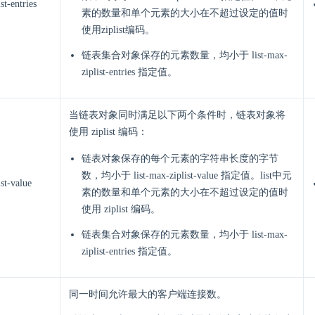
st-entries
素的数量和单个元素的大小在不超过设定的值时
使用ziplist编码。
链表集合对象保存的元素数量，均小于 list-max-
ziplist-entries 指定值。
当链表对象同时满足以下两个条件时，链表对象将
使用 ziplist 编码：
链表对象保存的每个元素的字符串长度的字节
数，均小于 list-max-ziplist-value 指定值。list中元
ist-value
素的数量和单个元素的大小在不超过设定的值时
使用 ziplist 编码。
链表集合对象保存的元素数量，均小于 list-max-
ziplist-entries 指定值。
同一时间允许最大的客户端连接数。