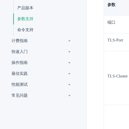
参数
产品版本
参数支持
端口
命令支持
TLS-Port
计费指南
快速入门
操作指南
最佳实践
TLS-Cluster
性能测试
常见问题