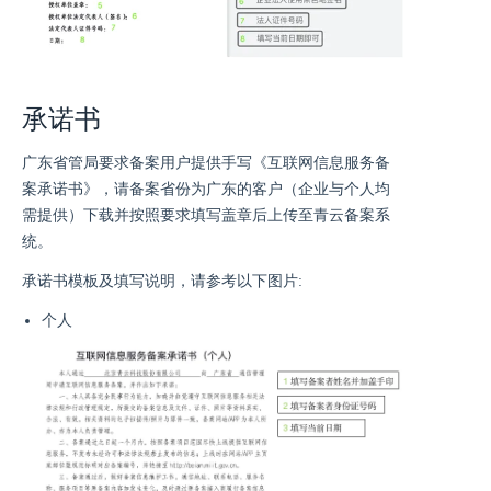
承诺书
广东省管局要求备案用户提供手写《互联网信息服务备
案承诺书》，请备案省份为广东的客户（企业与个人均
需提供）下载并按照要求填写盖章后上传至青云备案系
统。
承诺书模板及填写说明，请参考以下图片:
个人