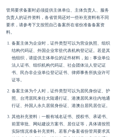
管局要求备案时必须提供主体单位、主体负责人、服务
负责人的证件资料，各省管局还对一些补充资料有不同
要求，请参考下文按照自己备案所在省份准备备案资
料。
备案主体为企业时，证件类型可以为营业执照、组织
结构代码证、外国企业常驻代表机构登记证。若是其
他组织，请提供主体单位的证件材料，如：事业单位
法人证书、组织机构代码证、社会团体法人登记证
书、民办非企业单位登记证书、律师事务所执业许可
证等。
备案主体为个人时，证件类型可以为居民身份证、护
照、台湾居民来往大陆通行证、港澳居民来往内地通
行证、外国人永久居留身份证、港澳台居民居住证。
其他补充资料：一般有域名证书、授权书、承诺书、
前置审批、网站建设方案书、居住证等，具体请按照
实际情况准备补充资料。若客户备案省份管局要求其