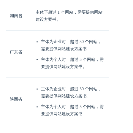
主体下超过 1 个网站，需要提供网站
湖南省
建设方案书。
主体为企业时，超过 30 个网站，
需要提供网站建设方案书.
广东省
主体为个人时，超过 5 个网站，需
要提供网站建设方案书。
主体为企业时，超过 30 个网站，
需要提供网站建设方案书.
陕西省
主体为个人时，超过 5 个网站，需
要提供网站建设方案书