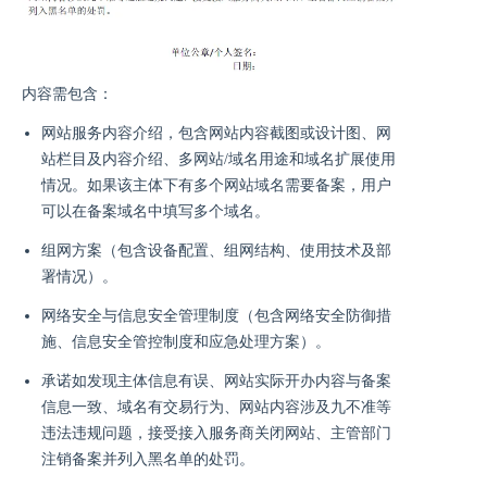
内容需包含：
网站服务内容介绍，包含网站内容截图或设计图、网
站栏目及内容介绍、多网站/域名用途和域名扩展使用
情况。如果该主体下有多个网站域名需要备案，用户
可以在备案域名中填写多个域名。
组网方案（包含设备配置、组网结构、使用技术及部
署情况）。
网络安全与信息安全管理制度（包含网络安全防御措
施、信息安全管控制度和应急处理方案）。
承诺如发现主体信息有误、网站实际开办内容与备案
信息一致、域名有交易行为、网站内容涉及九不准等
违法违规问题，接受接入服务商关闭网站、主管部门
注销备案并列入黑名单的处罚。