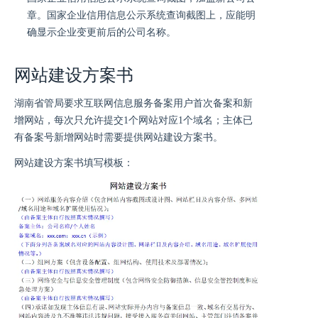
章。国家企业信用信息公示系统查询截图上，应能明
确显示企业变更前后的公司名称。
网站建设方案书
湖南省管局要求互联网信息服务备案用户首次备案和新
增网站，每次只允许提交1个网站对应1个域名；主体已
有备案号新增网站时需要提供网站建设方案书。
网站建设方案书填写模板：