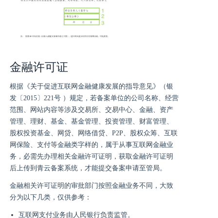
金融许可证
根据《关于促进互联网金融健康发展的指导意见》（银
发〔2015〕221号 ）规定，若备案单位的公司名称、经营
范围、网站内容等涉及交易所、交易中心、金融、资产
管理、理财、基金、基金管理、投资管理、财富管理、
股权投资基金、网贷、网络借贷、P2P、股权众筹、互联
网保险、支付等金融类字样的，属于从事互联网金融业
务，必需先办理相关金融许可证明，获取金融许可证明
后上传到青云备案系统，才能提交备案申请至管局。
金融相关许可证明的审批部门按照金融业务不同，大致
分为以下几类，仅供参考：
互联网支付业务由人民银行负责监管。