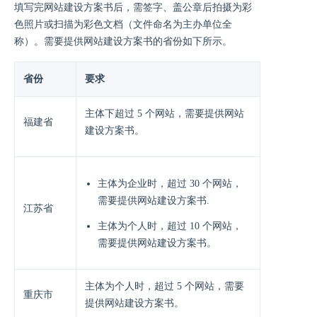
填写完网站建设方案书后，需签字、盖公章后拍摄为彩
色照片或扫描为彩色文档（文件命名为主办单位全
称）。需要提供网站建设方案书的省份如下所示。
省份
要求
主体下超过 5 个网站，需要提供网站
福建省
建设方案书。
主体为企业时，超过 30 个网站，
需要提供网站建设方案书.
江苏省
主体为个人时，超过 10 个网站，
需要提供网站建设方案书。
主体为个人时，超过 5 个网站，需要
重庆市
提供网站建设方案书。