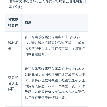
他特殊文件或资料，进行备案审核时青云客服将通知
客户知晓。
补充资
描述
料名称
青云备案系统需要备案客户上传域名证
域名证
书，请在域名注册商处咨询下载。一般在
书
域名管理平台上，可直接下载，详细请咨
询域名注册商。
青云备案系统需要备案客户上传域名实名
认证截图，在域名注册商处完成实名认证
域名实
时，请将认证信息截图，截图需显示认证
名认证
的持有人信息，认证证件类型，认证证件
截图
号码，以便青云核实确认域名实名认证信
息与备案主体单位信息一致。