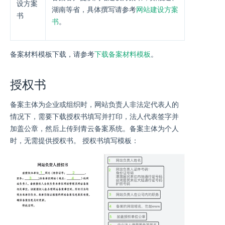
设方案
湖南等省，具体撰写请参考
网站建设方案
书
书
。
备案材料模板下载，请参考
下载备案材料模板
。
授权书
备案主体为企业或组织时，网站负责人非法定代表人的
情况下，需要下载授权书填写并打印，法人代表签字并
加盖公章，然后上传到青云备案系统。备案主体为个人
时，无需提供授权书。 授权书填写模板：