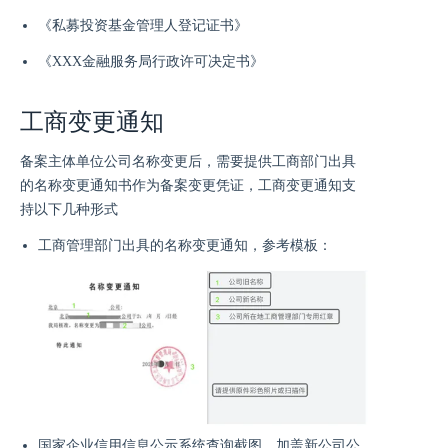
《私募投资基金管理人登记证书》
《XXX金融服务局行政许可决定书》
工商变更通知
备案主体单位公司名称变更后，需要提供工商部门出具
的名称变更通知书作为备案变更凭证，工商变更通知支
持以下几种形式
工商管理部门出具的名称变更通知，参考模板：
国家企业信用信息公示系统查询截图，加盖新公司公