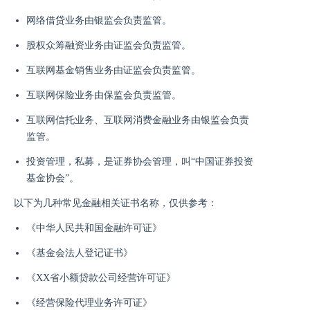
网络借贷业务由银监会负责监管。
股权众筹融资业务由证监会负责监管。
互联网基金销售业务由证监会负责监管。
互联网保险业务由保监会负责监管。
互联网信托业务、互联网消费金融业务由银监会负责
监管。
投资管理，私募，是证券协会管理，叫“中国证券投资
基金协会”。
以下为几种常见金融相关证书名称，仅供参考：
《中华人民共和国金融许可证》
《基金会法人登记证书》
《XX省小额贷款公司经营许可证》
《经营保险代理业务许可证》