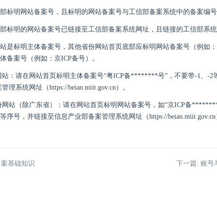
部标明网站备案号，且标明的网站备案号与工信部备案系统中的备案编号
部标明的网站备案号已链接至工信部备案系统网址，且链接的工信部系统
站是标明主体备案号，其他省份网站首页底部应标明网站备案号（例如：京I
体备案号（例如：京ICP备号）。
站：请在网站首页标明主体备案号“粤ICP备********号”，不要带-1、
系统网址（https://beian.miit.gov.cn）。
网站（除广东省）：请在网站首页标明网站备案号，如“京ICP备********
2等序号，并链接至信息产业部备案管理系统网址（https://beian.miit.gov.c
备案基础知识
下一篇: 账