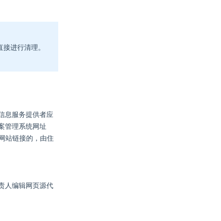
直接进行清理。
信息服务提供者应
案管理系统网址
工信部网站链接的，由住
责人编辑网页源代