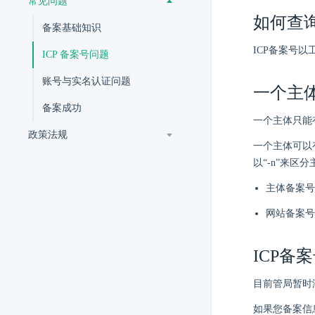
常见问题
如何查询
备案基础知识
ICP备案号
ICP 备案号问题
账号与实名认证问题
一个主
备案成功
一个主体只能
政策法规
一个主体可以
以“-n”来区
主体备案号：*
网站备案号：*
ICP备
目前管局暂时
如果您备案信