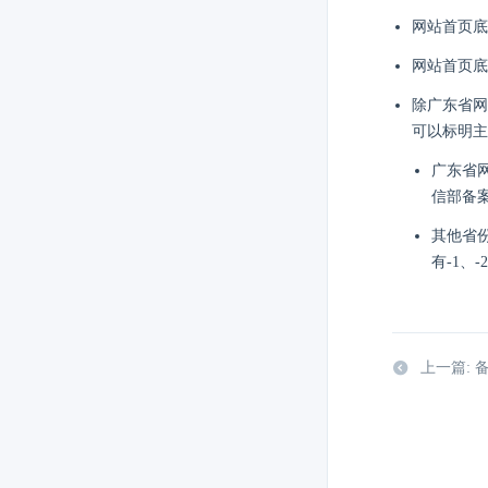
网站首页底
网站首页底
除广东省网
可以标明主
广东省网
信部备案管理
其他省份
有-1、-
上一篇: 