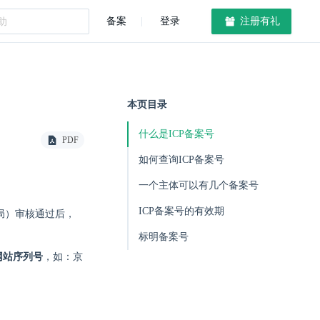
备案
登录
注册有礼
本页目录
什么是ICP备案号
PDF
如何查询ICP备案号
一个主体可以有几个备案号
ICP备案号的有效期
局）审核通过后，
标明备案号
+网站序列号
，如：京