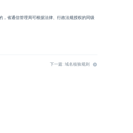
的，省通信管理局可根据法律、行政法规授权的同级
下一篇: 域名核验规则