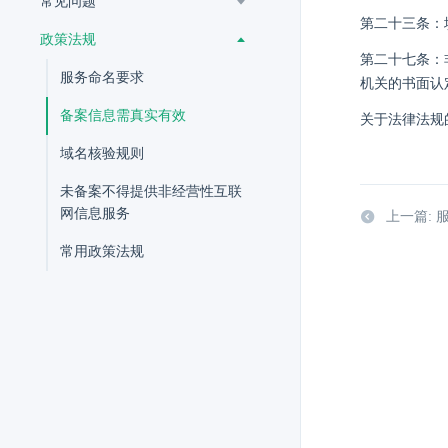
常见问题
第二十三条：
政策法规
第二十七条：
服务命名要求
机关的书面认
备案信息需真实有效
关于法律法规
域名核验规则
未备案不得提供非经营性互联
网信息服务
上一篇: 
常用政策法规