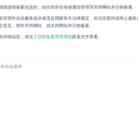
填报虚假备案信息的，由住所所在地省通信管理局关闭网站并注销备案。
非经营性信息服务提供者违反国家有关法律规定，依法应暂停或终止服务
定意见，暂时关闭网站，或关闭网站并注销备案。
的详细信息，请在
工信部备案管理系统
政策文件查看。
服务命名要求