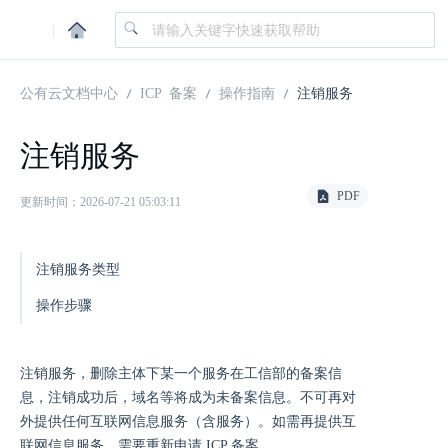
|
公有云文档中心
ICP 备案
操作指南
注销服务
注销服务
PDF
更新时间：2026-07-21 05:03:11
注销服务类型
操作步骤
注销服务，删除主体下某一个服务在工信部的备案信
息，注销成功后，域名等将成为未备案信息。不可再对
外提供任何互联网信息服务（含服务）。如需再提供互
联网信息服务，需要重新申请 ICP 备案。