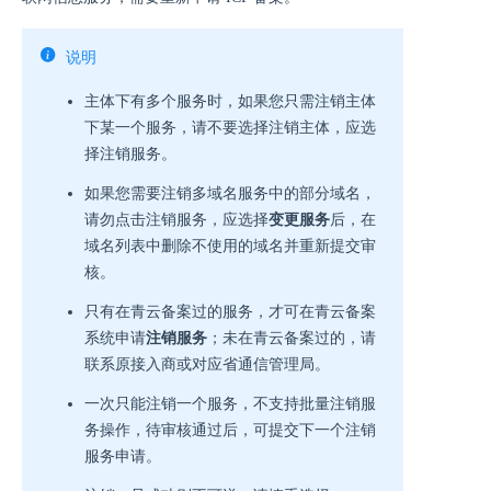
说明
主体下有多个服务时，如果您只需注销主体
下某一个服务，请不要选择注销主体，应选
择注销服务。
如果您需要注销多域名服务中的部分域名，
请勿点击注销服务，应选择
变更服务
后，在
域名列表中删除不使用的域名并重新提交审
核。
只有在青云备案过的服务，才可在青云备案
系统申请
注销服务
；未在青云备案过的，请
联系原接入商或对应省通信管理局。
一次只能注销一个服务，不支持批量注销服
务操作，待审核通过后，可提交下一个注销
服务申请。