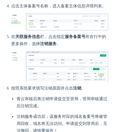
点击主体备案号名称，进入备案主体信息详情列表。
在
关联服务信息
栏，点击指定
服务备案号
所在行中的
更多操作，选择
注销服务
。
按照系统要求填写注销原因并点击
注销
。
青云审核后将注销申请提交至管局，管局审核通过
后注销完成。
注销服务成功后，该服务对应的域名备案号将被管
局回收，域名将无法访问。申请提交到管局后，无
法撤回，请慎重操作！