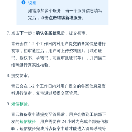
说明
如需添加多个服务，当一个服务信息填写
完后，点击
点击继续新增服务
。
点击
下一步：确认备案信息
后，提交初审。
青云会在 1-2 个工作日内对用户提交的备案信息进行
初审，初审通过后，用户可上传资料图片（域名证
书、授权书、承诺书，前置审批证书等），并扫描二
维码进行真实性核验。
提交复审。
青云会在 1-2 个工作日内对用户提交的备案信息及资
料进行复审，复审通过后提交至管局。
短信核验
。
青云将备案申请提交至管局后，用户会收到工信部下
发的
短信核验
，用户需要在 24 小时内完成全部短信核
验，短信核验完成后该备案申请才能进入管局系统等