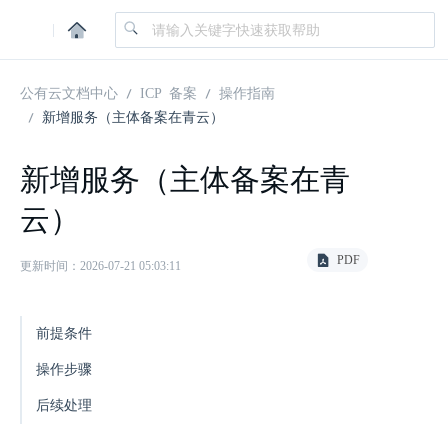
|
公有云文档中心
ICP 备案
操作指南
新增服务（主体备案在青云）
新增服务（主体备案在青
云）
PDF
更新时间：2026-07-21 05:03:11
前提条件
操作步骤
后续处理