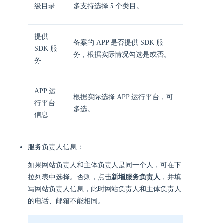
级目录
多支持选择 5 个类目。
提供
备案的 APP 是否提供 SDK 服
SDK 服
务，根据实际情况勾选是或否。
务
APP 运
根据实际选择 APP 运行平台，可
行平台
多选。
信息
服务负责人信息：
如果网站负责人和主体负责人是同一个人，可在下
拉列表中选择。否则，点击
新增服务负责人
，并填
写网站负责人信息，此时网站负责人和主体负责人
的电话、邮箱不能相同。