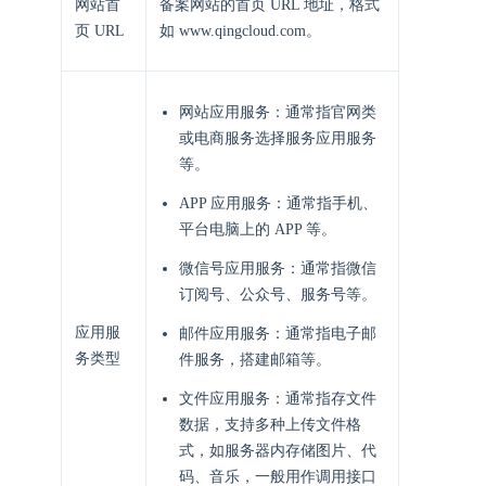
网站首
备案网站的首页 URL 地址，格式
页 URL
如 www.qingcloud.com。
网站应用服务：通常指官网类
或电商服务选择服务应用服务
等。
APP 应用服务：通常指手机、
平台电脑上的 APP 等。
微信号应用服务：通常指微信
订阅号、公众号、服务号等。
应用服
邮件应用服务：通常指电子邮
务类型
件服务，搭建邮箱等。
文件应用服务：通常指存文件
数据，支持多种上传文件格
式，如服务器内存储图片、代
码、音乐，一般用作调用接口