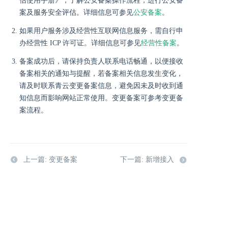
估使用手册》，了解公安备案操作流程，进行公安备
案及服务安全评估。详细信息可参见
公安备案
。
如果用户服务涉及经营性互联网信息服务，需自行申
办经营性 ICP 许可证。详细信息可参见
经营性备案
。
备案成功后，请保持负责人联系电话畅通，以便接收
备案相关的通知与提醒，若备案相关信息发生变化，
请及时联系青云变更备案信息，避免因未及时收到通
知信息而影响网站正常使用。变更备案可参考变更备
案流程。
上一篇: 变更备案
下一篇: 新增接入