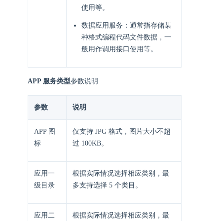
使用等。
数据应用服务：通常指存储某
种格式编程代码文件数据，一
般用作调用接口使用等。
APP 服务类型
参数说明
参数
说明
APP 图
仅支持 JPG 格式，图片大小不超
标
过 100KB。
应用一
根据实际情况选择相应类别，最
级目录
多支持选择 5 个类目。
应用二
根据实际情况选择相应类别，最