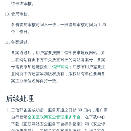
待最终审核。
管局审核。
各省管局审核时间不一致，一般管局审核时间为 1-20
个工作日。
备案通过。
备案通过后，用户需要按照工信部要求建设网站，并
且在网站首页下方中央放置对应的网站备案号，备案
号需要添加超链接至
工信部官网
；江苏省用户需要注
意网页下方还需添加版权所有，版权所有单位要与备
案主办单位名称保持一致。
后续处理
工信部备案成功后，服务开通之日起 30 日内，用户需
自行登录
全国互联网安全管理服务平台
。在下载中心
下载《互联网站安全服务平台操作指南》和《安全评