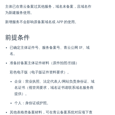
主体已在青云备案过其他服务，域名未备案，且域名作
为新建服务使用。
新增服务不会影响原备案域名或 APP 的使用。
前提条件
已确定主体证件号、服务备案号、青云公网 IP、域
名。
准备好备案主体证件材料（原件拍照/扫描）
彩色电子版（电子版证件资料要求）。
企业：营业执照、法定代表人/网站负责身份证、域
名证书（视管局要求，域名证书请联系域名服务商
提供）。
个人：身份证或护照。
其他表格类备案材料，可在青云备案系统对应项下查