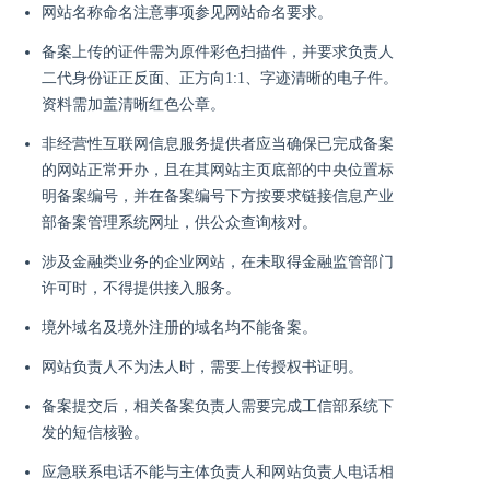
网站名称命名注意事项参见网站命名要求。
备案上传的证件需为原件彩色扫描件，并要求负责人
二代身份证正反面、正方向1:1、字迹清晰的电子件。
资料需加盖清晰红色公章。
非经营性互联网信息服务提供者应当确保已完成备案
的网站正常开办，且在其网站主页底部的中央位置标
明备案编号，并在备案编号下方按要求链接信息产业
部备案管理系统网址，供公众查询核对。
涉及金融类业务的企业网站，在未取得金融监管部门
许可时，不得提供接入服务。
境外域名及境外注册的域名均不能备案。
网站负责人不为法人时，需要上传授权书证明。
备案提交后，相关备案负责人需要完成工信部系统下
发的短信核验。
应急联系电话不能与主体负责人和网站负责人电话相