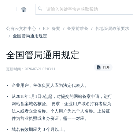
|
公有云文档中心
ICP 备案
备案前准备
各地管局政策要求
全国管局通用规定
全国管局通用规定
PDF
更新时间：2026-07-21 05:03:11
企业用户，主体负责人应为法定代表人。
从2018年1月1日0点起，对提交的网站备案申请，进行
网站备案域名核验。 要求：企业用户域名持有者应为
法人或者企业名称。个人用户为此个人名称。上传证
件为营业执照或者身份证，需一一对应。
域名有效期应为 3 个月以上。