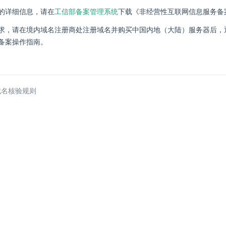
的详细信息，请在
工信部备案管理系统
下载《非经营性互联网信息服务备
求，请在境内域名注册商处注册域名并购买中国内地（大陆）服务器后，
备案操作指南。
域名核验规则