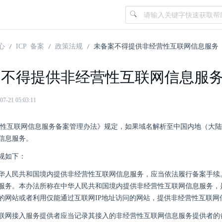
心
ICP 备案
政策法规
未备案不得提供非经营性互联网信息服务
案不得提供非经营性互联网信息服
21 05:03:11
营性互联网信息服务备案管理办法》规定，如果域名解析至中国内地（大陆）
信息服务。
规如下：
华人民共和国境内提供非经营性互联网信息服务，应当依法履行备案手续
服务。本办法所称在中华人民共和国境内提供非经营性互联网信息服务，
的网站或者利用仅能通过互联网IP地址访问的网站，提供非经营性互联网
联网接入服务提供者应当记录其接入的非经营性互联网信息服务提供者的