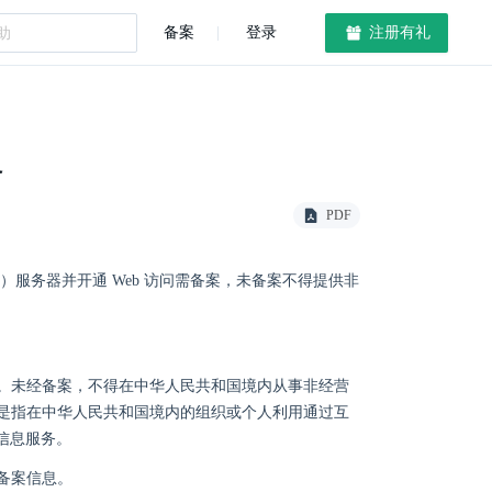
备案
登录
注册有礼
务
PDF
服务器并开通 Web 访问需备案，未备案不得提供非
。未经备案，不得在中华人民共和国境内从事非经营
是指在中华人民共和国境内的组织或个人利用通过互
信息服务。
备案信息。