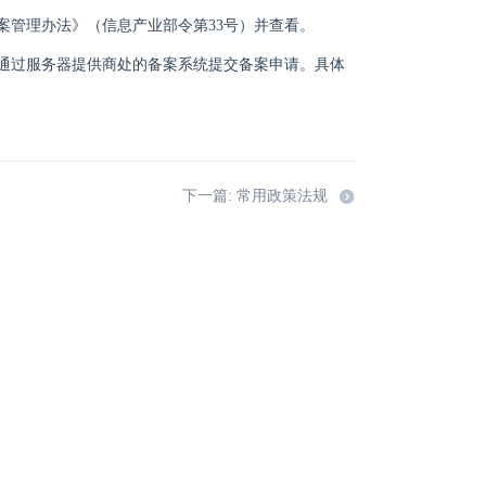
案管理办法》（信息产业部令第33号）并查看。
通过服务器提供商处的备案系统提交备案申请。具体
下一篇: 常用政策法规