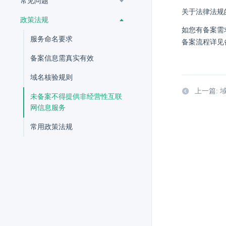
常见问题
关于法律法规
政策法规
如您有备案需
服务命名要求
备案流程详见
备案信息需真实有效
域名核验规则
上一篇: 
未备案不得提供非经营性互联
网信息服务
常用政策法规