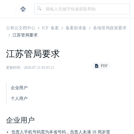
|
公有云文档中心
ICP 备案
备案前准备
各地管局政策要求
江苏管局要求
江苏管局要求
PDF
更新时间：2026-07-21 05:03:11
企业用户
个人用户
企业用户
负责人手机号码需为本省号码，负责人未满 18 周岁需